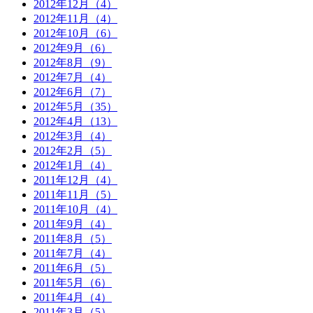
2012年12月（4）
2012年11月（4）
2012年10月（6）
2012年9月（6）
2012年8月（9）
2012年7月（4）
2012年6月（7）
2012年5月（35）
2012年4月（13）
2012年3月（4）
2012年2月（5）
2012年1月（4）
2011年12月（4）
2011年11月（5）
2011年10月（4）
2011年9月（4）
2011年8月（5）
2011年7月（4）
2011年6月（5）
2011年5月（6）
2011年4月（4）
2011年3月（5）