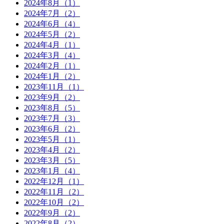
2024年8月（1）
2024年7月（2）
2024年6月（4）
2024年5月（2）
2024年4月（1）
2024年3月（4）
2024年2月（1）
2024年1月（2）
2023年11月（1）
2023年9月（2）
2023年8月（5）
2023年7月（3）
2023年6月（2）
2023年5月（1）
2023年4月（2）
2023年3月（5）
2023年1月（4）
2022年12月（1）
2022年11月（2）
2022年10月（2）
2022年9月（2）
2022年8月（2）