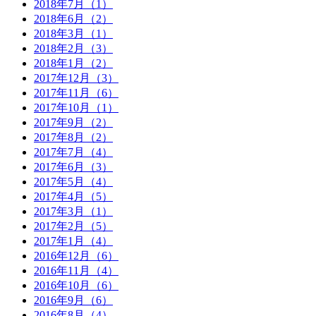
2018年7月（1）
2018年6月（2）
2018年3月（1）
2018年2月（3）
2018年1月（2）
2017年12月（3）
2017年11月（6）
2017年10月（1）
2017年9月（2）
2017年8月（2）
2017年7月（4）
2017年6月（3）
2017年5月（4）
2017年4月（5）
2017年3月（1）
2017年2月（5）
2017年1月（4）
2016年12月（6）
2016年11月（4）
2016年10月（6）
2016年9月（6）
2016年8月（4）