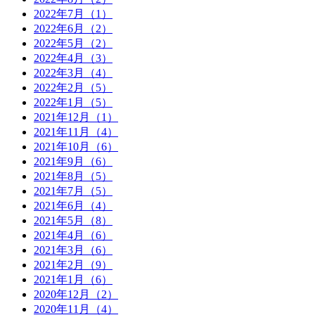
2022年7月（1）
2022年6月（2）
2022年5月（2）
2022年4月（3）
2022年3月（4）
2022年2月（5）
2022年1月（5）
2021年12月（1）
2021年11月（4）
2021年10月（6）
2021年9月（6）
2021年8月（5）
2021年7月（5）
2021年6月（4）
2021年5月（8）
2021年4月（6）
2021年3月（6）
2021年2月（9）
2021年1月（6）
2020年12月（2）
2020年11月（4）