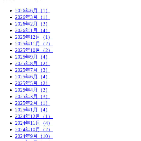
2026年6月（1）
2026年3月（1）
2026年2月（3）
2026年1月（4）
2025年12月（1）
2025年11月（2）
2025年10月（2）
2025年9月（4）
2025年8月（2）
2025年7月（3）
2025年6月（4）
2025年5月（2）
2025年4月（3）
2025年3月（3）
2025年2月（1）
2025年1月（4）
2024年12月（1）
2024年11月（4）
2024年10月（2）
2024年9月（10）