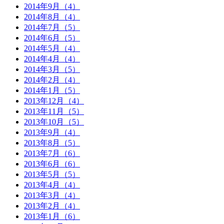
2014年9月（4）
2014年8月（4）
2014年7月（5）
2014年6月（5）
2014年5月（4）
2014年4月（4）
2014年3月（5）
2014年2月（4）
2014年1月（5）
2013年12月（4）
2013年11月（5）
2013年10月（5）
2013年9月（4）
2013年8月（5）
2013年7月（6）
2013年6月（6）
2013年5月（5）
2013年4月（4）
2013年3月（4）
2013年2月（4）
2013年1月（6）