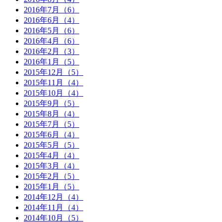
2016年7月（6）
2016年6月（4）
2016年5月（6）
2016年4月（6）
2016年2月（3）
2016年1月（5）
2015年12月（5）
2015年11月（4）
2015年10月（4）
2015年9月（5）
2015年8月（4）
2015年7月（5）
2015年6月（4）
2015年5月（5）
2015年4月（4）
2015年3月（4）
2015年2月（5）
2015年1月（5）
2014年12月（4）
2014年11月（4）
2014年10月（5）