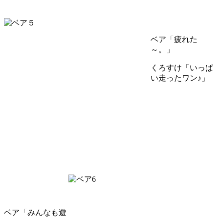
ベア「疲れた
～。」
くろすけ「いっぱ
い走ったワン♪」
ベア「みんなも遊