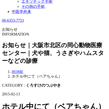
エキゾチック手術
その他の手術
中医学外来
06-6353-7753
お知らせ
INFORMATION
お知らせ｜大阪市北区の同心動物医療
センター｜犬や猫、うさぎやハムスタ
ーなどの診療
HOME
ホテル中にて（ベアちゃん）
CATEGORY :
くろすけのつぶやき
2015-02-13
ホテル中にて（ベアちゃん）