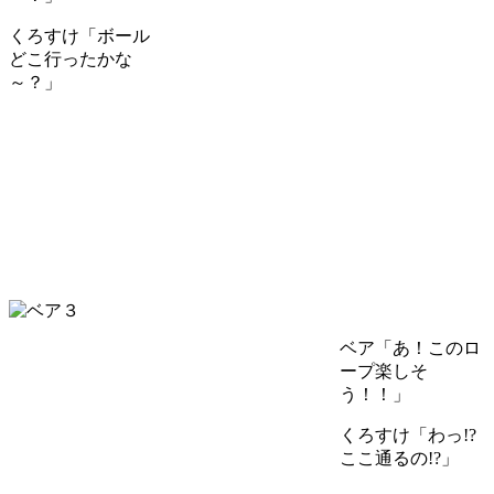
くろすけ「ボール
どこ行ったかな
～？」
ベア「あ！このロ
ープ楽しそ
う！！」
くろすけ「わっ!?
ここ通るの!?」