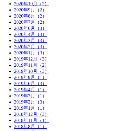
2020年10月（2）
2020年9月（2）
2020年8月（2）
2020年7月（2）
2020年6月（3）
2020年4月（3）
2020年3月（3）
2020年2月（3）
2020年1月（3）
2019年12月（3）
2019年11月（2）
2019年10月（3）
2019年9月（1）
2019年6月（3）
2019年4月（1）
2019年3月（1）
2019年2月（3）
2019年1月（1）
2018年12月（3）
2018年11月（1）
2018年8月（1）