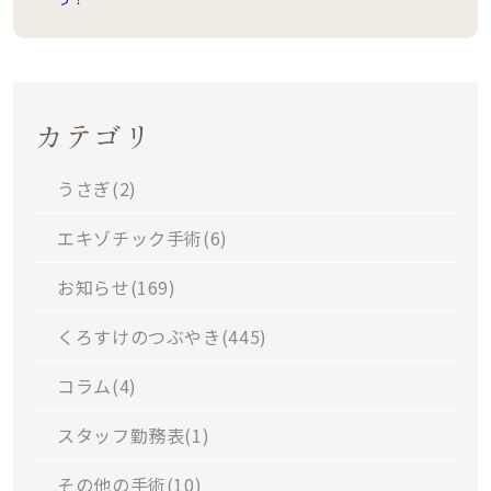
カテゴリ
うさぎ(
2
)
エキゾチック手術(
6
)
お知らせ(
169
)
くろすけのつぶやき(
445
)
コラム(
4
)
スタッフ勤務表(
1
)
その他の手術(
10
)