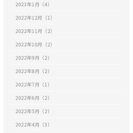
2023年1月（4）
2022年12月（1）
2022年11月（2）
2022年10月（2）
2022年9月（2）
2022年8月（2）
2022年7月（1）
2022年6月（2）
2022年5月（2）
2022年4月（3）