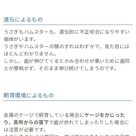
遺伝によるもの
うさぎもハムスターも、遺伝的に不正咬合になりやすい
個体がいます。
うさぎやハムスターの顎のずれはわずかで、見た目には
ほとんどわかりません。
しかし、歯が伸びてくるとかみ合わせが悪いために歯同
士が摩耗せず、そのまま伸び続けてしまうのです。
飼育環境によるもの
金属のケージで飼育している場合に
ケージをかじった
り、高所からの落下
で歯が折れてしまったりした場合に
は注意が必要です。