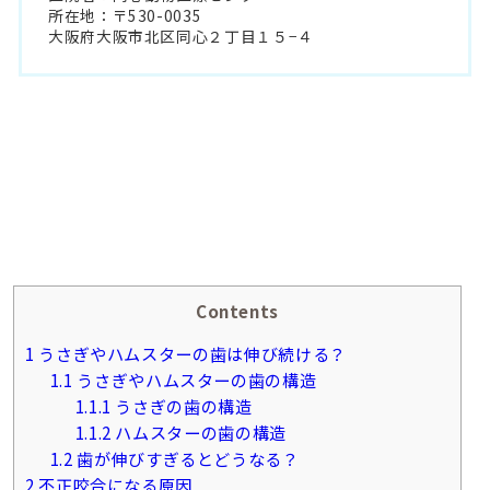
所在地：〒530-0035
大阪府大阪市北区同心２丁目１５−４
Contents
1
うさぎやハムスターの歯は伸び続ける？
1.1
うさぎやハムスターの歯の構造
1.1.1
うさぎの歯の構造
1.1.2
ハムスターの歯の構造
1.2
歯が伸びすぎるとどうなる？
2
不正咬合になる原因