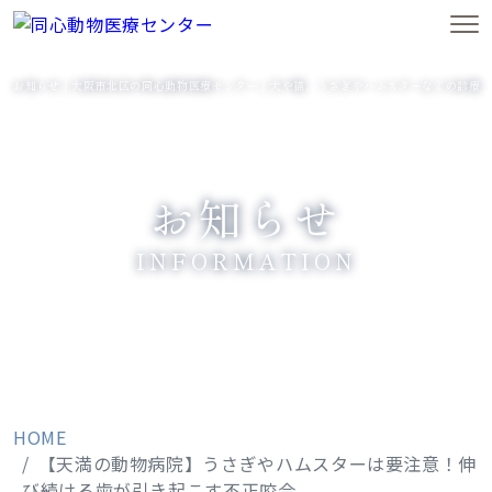
お知らせ｜大阪市北区の同心動物医療センター｜犬や猫、うさぎやハムスターなどの診療
お知らせ
INFORMATION
HOME
【天満の動物病院】うさぎやハムスターは要注意！伸
び続ける歯が引き起こす不正咬合