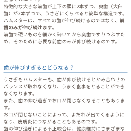
特徴的な大きな前歯が上下の顎に2本ずつ、奥歯（大臼
歯）が3本ずつで、うさぎにくらべると簡単な構造です。
ハムスターは、すべての歯が伸び続けるのではなく、
前
歯のみが伸び続けます
。
前歯で硬いものを細かく砕いてから奥歯ですりつぶすた
め、そのために必要な前歯のみが伸び続けるのです。
歯が伸びすぎるとどうなる？
うさぎもハムスターも、歯が伸び続けるとかみ合わせの
バランスが取れなくなり、うまく食事をとることができ
なくなります。
また、歯の伸び過ぎでお口が閉じなくなることもありま
す。
お口が閉じないことによって、よだれが出てくるように
なり、皮膚炎につながることもあるのです。
歯の伸び過ぎによる不正咬合は、健康維持にさまざまな