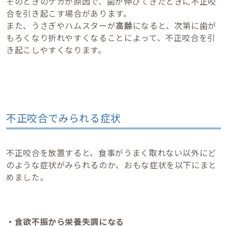
そのときのケガが原因で、歯が伸びてきたときに不正咬
合を引き起こす場合があります。
また、うさぎやハムスターが
高齢
になると、次第に歯が
もろくなり折れやすくなることによって、不正咬合を引
き起こしやすくなります。
不正咬合でみられる症状
不正咬合を放置すると、食事がうまく取れない以外にど
のような症状がみられるのか、おもな症状を以下にまと
めました。
・食欲不振から栄養失調になる