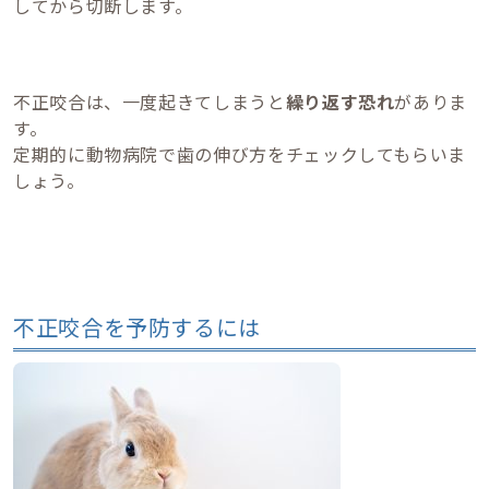
してから切断します。
不正咬合は、一度起きてしまうと
繰り返す恐れ
がありま
す。
定期的に動物病院で歯の伸び方をチェックしてもらいま
しょう。
不正咬合を予防するには