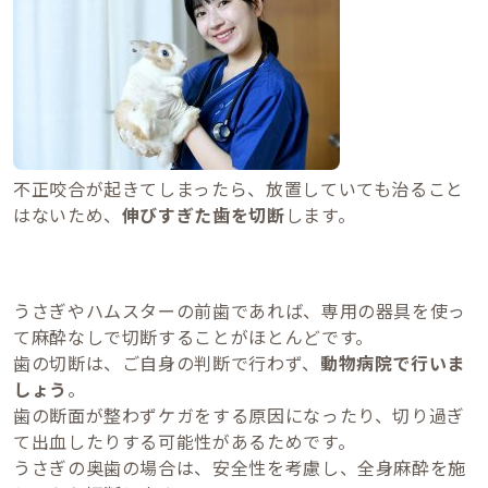
不正咬合が起きてしまったら、放置していても治ること
はないため、
伸びすぎた歯を切断
します。
うさぎやハムスターの前歯であれば、専用の器具を使っ
て麻酔なしで切断することがほとんどです。
歯の切断は、ご自身の判断で行わず、
動物病院で行いま
しょう
。
歯の断面が整わずケガをする原因になったり、切り過ぎ
て出血したりする可能性があるためです。
うさぎの奥歯の場合は、安全性を考慮し、全身麻酔を施