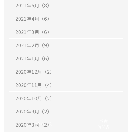
2021年5月（8）
2021年4月（6）
2021年3月（6）
2021年2月（9）
2021年1月（6）
2020年12月（2）
2020年11月（4）
2020年10月（2）
2020年9月（2）
診療
WEB
診療予約
2020年8月（2）
時間表