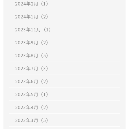
2024年2月（1）
2024年1月（2）
2023年11月（1）
2023年9月（2）
2023年8月（5）
2023年7月（3）
2023年6月（2）
2023年5月（1）
2023年4月（2）
2023年3月（5）