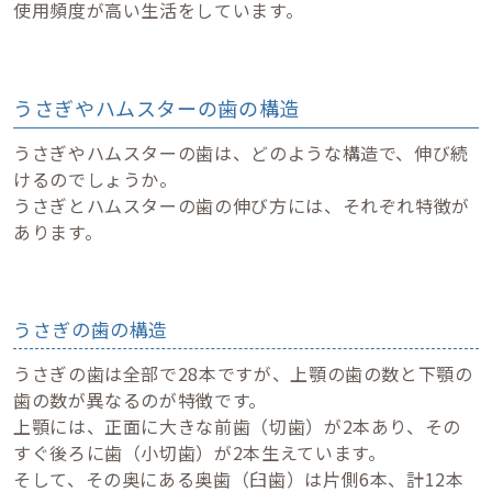
使用頻度が高い生活をしています。
うさぎやハムスターの歯の構造
うさぎやハムスターの歯は、どのような構造で、伸び続
けるのでしょうか。
うさぎとハムスターの歯の伸び方には、それぞれ特徴が
あります。
うさぎの歯の構造
うさぎの歯は全部で28本ですが、上顎の歯の数と下顎の
歯の数が異なるのが特徴です。
上顎には、正面に大きな前歯（切歯）が2本あり、その
すぐ後ろに歯（小切歯）が2本生えています。
そして、その奥にある奥歯（臼歯）は片側6本、計12本