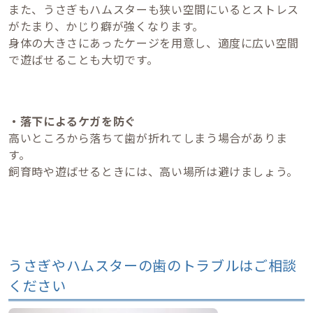
また、うさぎもハムスターも狭い空間にいるとストレス
がたまり、かじり癖が強くなります。
身体の大きさにあったケージを用意し、適度に広い空間
で遊ばせることも大切です。
・落下によるケガを防ぐ
高いところから落ちて歯が折れてしまう場合がありま
す。
飼育時や遊ばせるときには、高い場所は避けましょう。
うさぎやハムスターの歯のトラブルはご相談
ください