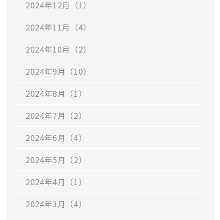
2024年12月（1）
2024年11月（4）
2024年10月（2）
2024年9月（10）
2024年8月（1）
2024年7月（2）
2024年6月（4）
2024年5月（2）
2024年4月（1）
2024年3月（4）