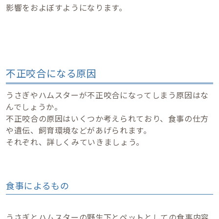
影響をおよぼすようになります。
不正咬合になる原因
うさぎやハムスターが不正咬合になってしまう原因はな
んでしょうか。
不正咬合の原因はいくつか考えられており、食事の仕方
や遺伝、飼育環境などがあげられます。
それぞれ、詳しくみていきましょう。
食事によるもの
うさぎとハムスターの野生下とペットとしての食事内容