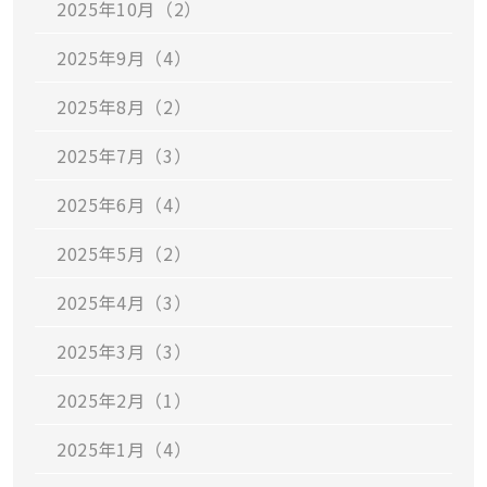
2025年10月（2）
2025年9月（4）
2025年8月（2）
2025年7月（3）
2025年6月（4）
2025年5月（2）
2025年4月（3）
2025年3月（3）
2025年2月（1）
2025年1月（4）