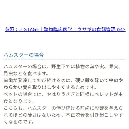
参照：J-STAGE｜動物臨床医学｜ウサギの食餌管理 p4>
ハムスターの場合
ハムスターの場合は、野生下では植物の葉や実、果実、
昆虫などを食べます。
前歯が発達して伸び続けるのは、
硬い殻を砕いて中のや
わらかい実を取り出しやすくする
ためです。
ペットの場合では、やはりうさぎと同様にペレットが主
食となります。
こちらも、ハムスターの伸び続ける前歯に影響を与えら
れるほどの硬さはないため、不正咬合を引き起こしやす
くなるのです。