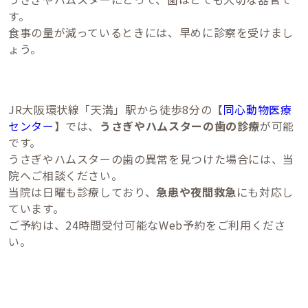
す。
食事の量が減っているときには、早めに診察を受けまし
ょう。
JR大阪環状線「天満」駅から徒歩8分の【
同心動物医療
センター
】では、
うさぎやハムスターの歯の診療
が可能
です。
うさぎやハムスターの歯の異常を見つけた場合には、当
院へご相談ください。
当院は日曜も診療しており、
急患や夜間救急
にも対応し
ています。
ご予約は、24時間受付可能なWeb予約をご利用くださ
い。