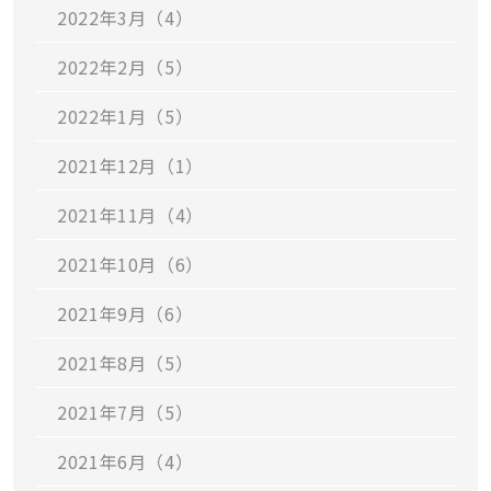
2022年3月（4）
2022年2月（5）
2022年1月（5）
2021年12月（1）
2021年11月（4）
2021年10月（6）
2021年9月（6）
2021年8月（5）
2021年7月（5）
2021年6月（4）