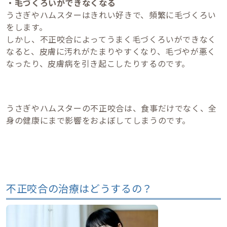
・毛づくろいができなくなる
うさぎやハムスターはきれい好きで、頻繁に毛づくろい
をします。
しかし、不正咬合によってうまく毛づくろいができなく
なると、皮膚に汚れがたまりやすくなり、毛づやが悪く
なったり、皮膚病を引き起こしたりするのです。
うさぎやハムスターの不正咬合は、食事だけでなく、全
身の健康にまで影響をおよぼしてしまうのです。
不正咬合の治療はどうするの？