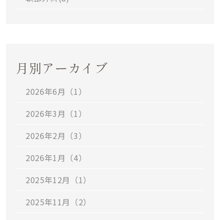
月別アーカイブ
2026年6月（1）
2026年3月（1）
2026年2月（3）
2026年1月（4）
2025年12月（1）
2025年11月（2）