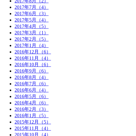
2017年8月（2）
2017年7月（4）
2017年6月（3）
2017年5月（4）
2017年4月（5）
2017年3月（1）
2017年2月（5）
2017年1月（4）
2016年12月（6）
2016年11月（4）
2016年10月（6）
2016年9月（6）
2016年8月（4）
2016年7月（6）
2016年6月（4）
2016年5月（6）
2016年4月（6）
2016年2月（3）
2016年1月（5）
2015年12月（5）
2015年11月（4）
2015年10月（4）