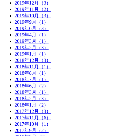
2019年12月（3）
2019年11月（2）
2019年10月（3）
2019年9月（1）
2019年6月（3）
2019年4月（1）
2019年3月（1）
2019年2月（3）
2019年1月（1）
2018年12月（3）
2018年11月（1）
2018年8月（1）
2018年7月（1）
2018年6月（2）
2018年3月（1）
2018年2月（3）
2018年1月（2）
2017年12月（3）
2017年11月（6）
2017年10月（1）
2017年9月（2）