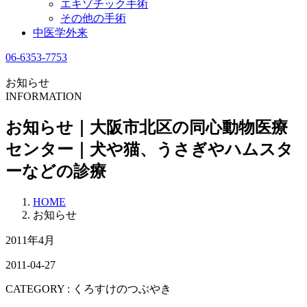
エキゾチック手術
その他の手術
中医学外来
06-6353-7753
お知らせ
INFORMATION
お知らせ｜大阪市北区の同心動物医療
センター｜犬や猫、うさぎやハムスタ
ーなどの診療
HOME
お知らせ
2011年4月
2011-04-27
CATEGORY :
くろすけのつぶやき