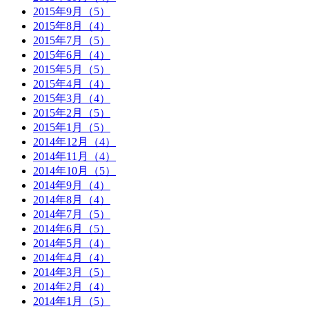
2015年9月（5）
2015年8月（4）
2015年7月（5）
2015年6月（4）
2015年5月（5）
2015年4月（4）
2015年3月（4）
2015年2月（5）
2015年1月（5）
2014年12月（4）
2014年11月（4）
2014年10月（5）
2014年9月（4）
2014年8月（4）
2014年7月（5）
2014年6月（5）
2014年5月（4）
2014年4月（4）
2014年3月（5）
2014年2月（4）
2014年1月（5）