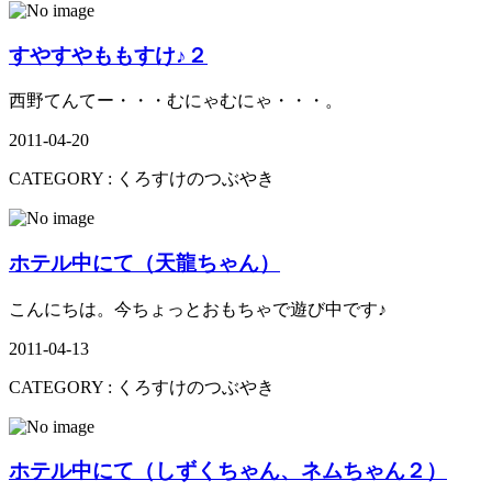
すやすやももすけ♪２
西野てんてー・・・むにゃむにゃ・・・。
2011-04-20
CATEGORY :
くろすけのつぶやき
ホテル中にて（天龍ちゃん）
こんにちは。今ちょっとおもちゃで遊び中です♪
2011-04-13
CATEGORY :
くろすけのつぶやき
ホテル中にて（しずくちゃん、ネムちゃん２）