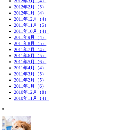
2012年3月（4）
2012年2月（5）
2012年1月（4）
2011年12月（4）
2011年11月（5）
2011年10月（4）
2011年9月（4）
2011年8月（5）
2011年7月（4）
2011年6月（5）
2011年5月（6）
2011年4月（4）
2011年3月（5）
2011年2月（5）
2011年1月（6）
2010年12月（8）
2010年11月（4）