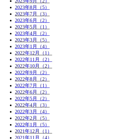
2023年9月（2）
2023年8月（5）
2023年7月（3）
2023年6月（2）
2023年5月（1）
2023年4月（2）
2023年3月（5）
2023年1月（4）
2022年12月（1）
2022年11月（2）
2022年10月（2）
2022年9月（2）
2022年8月（2）
2022年7月（1）
2022年6月（2）
2022年5月（2）
2022年4月（3）
2022年3月（4）
2022年2月（5）
2022年1月（5）
2021年12月（1）
2021年11月（4）