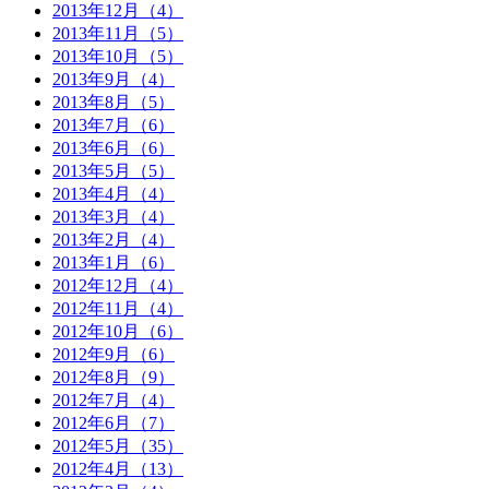
2013年12月（4）
2013年11月（5）
2013年10月（5）
2013年9月（4）
2013年8月（5）
2013年7月（6）
2013年6月（6）
2013年5月（5）
2013年4月（4）
2013年3月（4）
2013年2月（4）
2013年1月（6）
2012年12月（4）
2012年11月（4）
2012年10月（6）
2012年9月（6）
2012年8月（9）
2012年7月（4）
2012年6月（7）
2012年5月（35）
2012年4月（13）