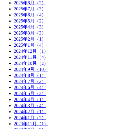
2025年8月（2）
2025年7月（3）
2025年6月（4）
2025年5月（2）
2025年4月（3）
2025年3月（3）
2025年2月（1）
2025年1月（4）
2024年12月（1）
2024年11月（4）
2024年10月（2）
2024年9月（10）
2024年8月（1）
2024年7月（2）
2024年6月（4）
2024年5月（2）
2024年4月（1）
2024年3月（4）
2024年2月（1）
2024年1月（2）
2023年11月（1）