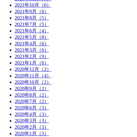
2021年10月（6）
2021年9月（6）
2021年8月（5）
2021年7月（5）
2021年6月（4）
2021年5月（8）
2021年4月（6）
2021年3月（6）
2021年2月（9）
2021年1月（6）
2020年12月（2）
2020年11月（4）
2020年10月（2）
2020年9月（2）
2020年8月（2）
2020年7月（2）
2020年6月（3）
2020年4月（3）
2020年3月（3）
2020年2月（3）
2020年1月（3）