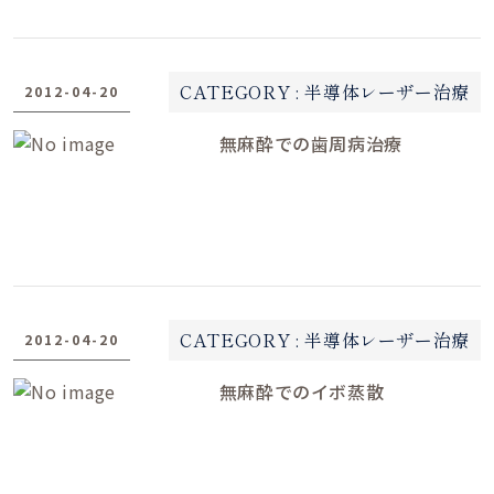
CATEGORY :
半導体レーザー治療
2012-04-20
無麻酔での歯周病治療
CATEGORY :
半導体レーザー治療
2012-04-20
無麻酔でのイボ蒸散