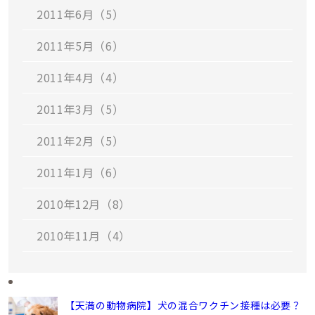
2011年6月（5）
2011年5月（6）
2011年4月（4）
2011年3月（5）
2011年2月（5）
2011年1月（6）
2010年12月（8）
2010年11月（4）
【天満の動物病院】犬の混合ワクチン接種は必要？