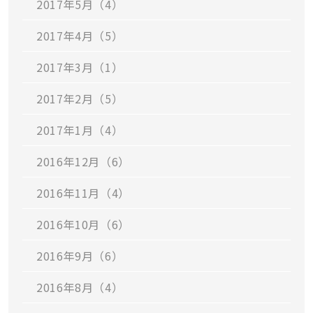
2017年5月（4）
2017年4月（5）
2017年3月（1）
2017年2月（5）
2017年1月（4）
2016年12月（6）
2016年11月（4）
2016年10月（6）
2016年9月（6）
2016年8月（4）