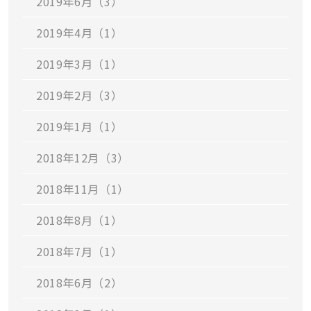
2019年6月（3）
2019年4月（1）
2019年3月（1）
2019年2月（3）
2019年1月（1）
2018年12月（3）
2018年11月（1）
2018年8月（1）
2018年7月（1）
2018年6月（2）