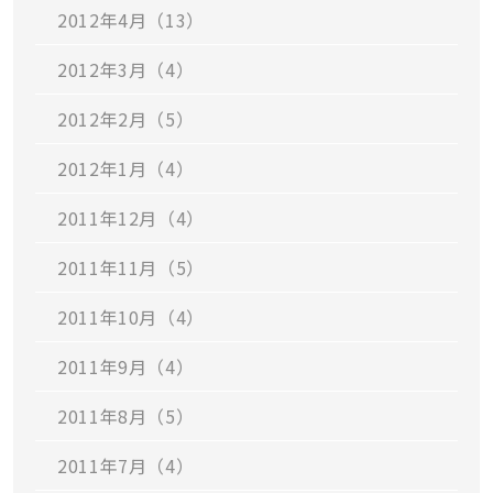
2012年4月（13）
2012年3月（4）
2012年2月（5）
2012年1月（4）
2011年12月（4）
2011年11月（5）
2011年10月（4）
2011年9月（4）
2011年8月（5）
2011年7月（4）