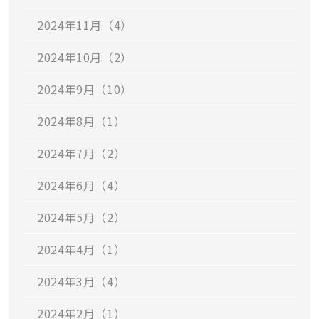
2024年11月（4）
2024年10月（2）
2024年9月（10）
2024年8月（1）
2024年7月（2）
2024年6月（4）
2024年5月（2）
2024年4月（1）
2024年3月（4）
2024年2月（1）