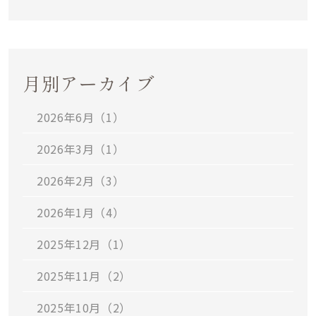
月別アーカイブ
2026年6月（1）
2026年3月（1）
2026年2月（3）
2026年1月（4）
2025年12月（1）
2025年11月（2）
2025年10月（2）