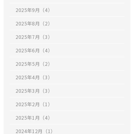
2025年9月（4）
2025年8月（2）
2025年7月（3）
2025年6月（4）
2025年5月（2）
2025年4月（3）
2025年3月（3）
2025年2月（1）
2025年1月（4）
2024年12月（1）