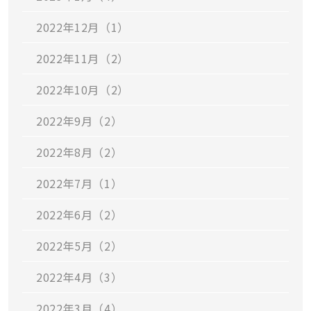
2022年12月（1）
2022年11月（2）
2022年10月（2）
2022年9月（2）
2022年8月（2）
2022年7月（1）
2022年6月（2）
2022年5月（2）
2022年4月（3）
2022年3月（4）