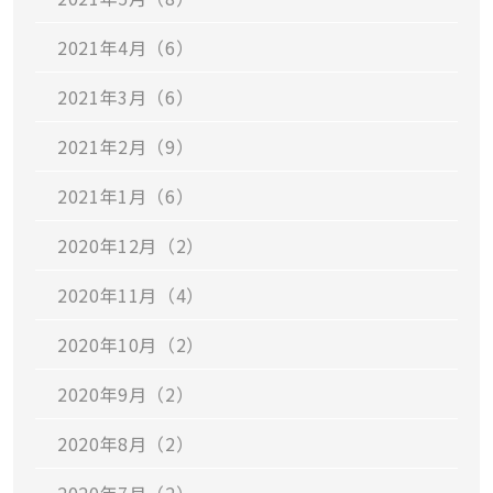
2021年4月（6）
2021年3月（6）
2021年2月（9）
2021年1月（6）
2020年12月（2）
2020年11月（4）
2020年10月（2）
2020年9月（2）
2020年8月（2）
2020年7月（2）