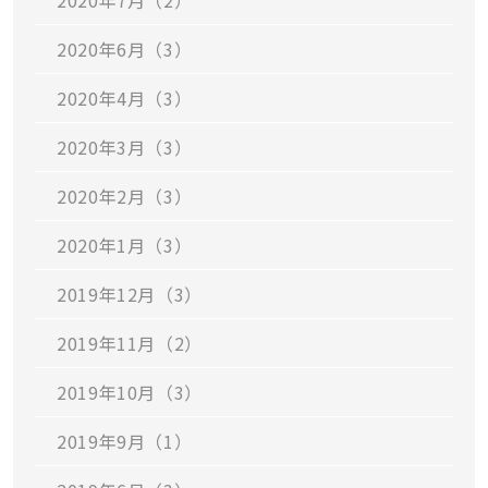
2020年6月（3）
2020年4月（3）
2020年3月（3）
2020年2月（3）
2020年1月（3）
2019年12月（3）
2019年11月（2）
2019年10月（3）
2019年9月（1）