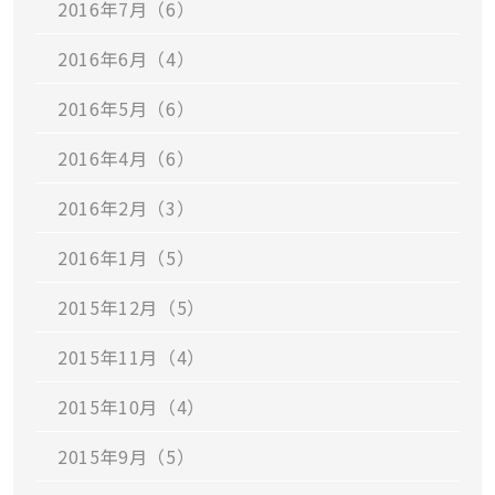
2016年7月（6）
2016年6月（4）
2016年5月（6）
2016年4月（6）
2016年2月（3）
2016年1月（5）
2015年12月（5）
2015年11月（4）
2015年10月（4）
2015年9月（5）