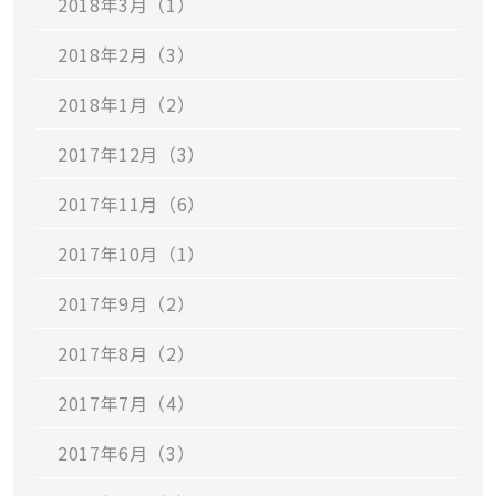
2018年3月（1）
2018年2月（3）
2018年1月（2）
2017年12月（3）
2017年11月（6）
2017年10月（1）
2017年9月（2）
2017年8月（2）
2017年7月（4）
2017年6月（3）