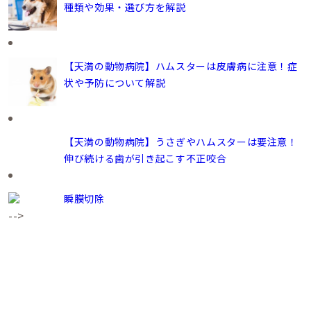
種類や効果・選び方を解説
【天満の動物病院】ハムスターは皮膚病に注意！症
状や予防について解説
【天満の動物病院】うさぎやハムスターは要注意！
伸び続ける歯が引き起こす不正咬合
瞬膜切除
-->