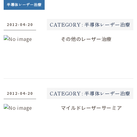
半導体レーザー治療
日
CATEGORY :
半導体レーザー治療
2012-04-20
●
●
その他のレーザー治療
●
CATEGORY :
半導体レーザー治療
2012-04-20
マイルドレーザーサーミア