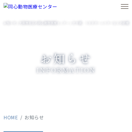
お知らせ｜大阪市北区の同心動物医療センター｜犬や猫、うさぎやハムスターなどの診療
お知らせ
INFORMATION
HOME
お知らせ