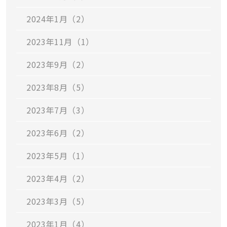
2024年1月（2）
2023年11月（1）
2023年9月（2）
2023年8月（5）
2023年7月（3）
2023年6月（2）
2023年5月（1）
2023年4月（2）
2023年3月（5）
2023年1月（4）