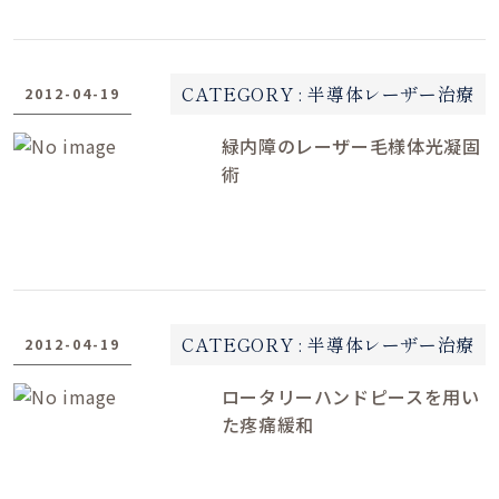
CATEGORY :
半導体レーザー治療
2012-04-19
緑内障のレーザー毛様体光凝固
術
CATEGORY :
半導体レーザー治療
2012-04-19
ロータリーハンドピースを用い
た疼痛緩和