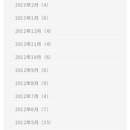
2013年2月（4）
2013年1月（6）
2012年12月（4）
2012年11月（4）
2012年10月（6）
2012年9月（6）
2012年8月（9）
2012年7月（4）
2012年6月（7）
2012年5月（35）