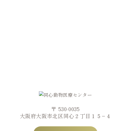
〒 530-0035
大阪府大阪市北区同心２丁目１５−４