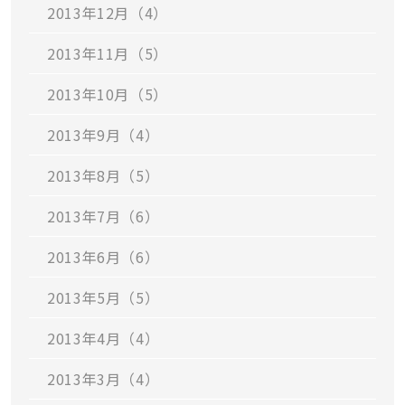
2013年12月（4）
2013年11月（5）
2013年10月（5）
2013年9月（4）
2013年8月（5）
2013年7月（6）
2013年6月（6）
2013年5月（5）
2013年4月（4）
2013年3月（4）