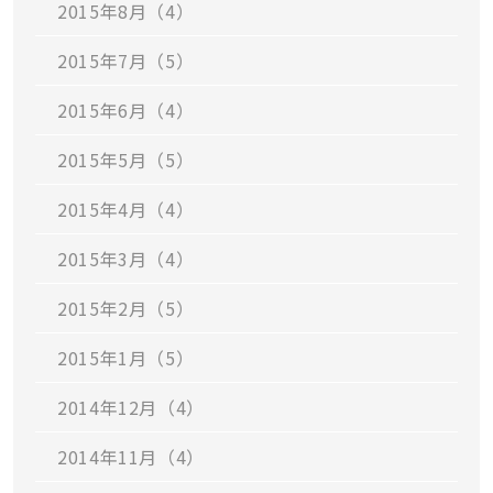
2015年8月（4）
2015年7月（5）
2015年6月（4）
2015年5月（5）
2015年4月（4）
2015年3月（4）
2015年2月（5）
2015年1月（5）
2014年12月（4）
2014年11月（4）