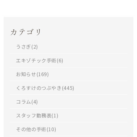
カテゴリ
うさぎ(
2
)
エキゾチック手術(
6
)
お知らせ(
169
)
くろすけのつぶやき(
445
)
コラム(
4
)
スタッフ勤務表(
1
)
その他の手術(
10
)