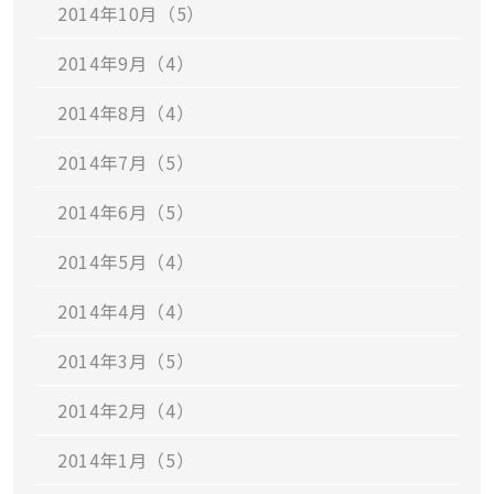
2014年10月（5）
2014年9月（4）
2014年8月（4）
2014年7月（5）
2014年6月（5）
2014年5月（4）
2014年4月（4）
2014年3月（5）
2014年2月（4）
2014年1月（5）