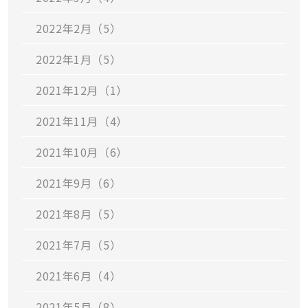
2022年2月（5）
2022年1月（5）
2021年12月（1）
2021年11月（4）
2021年10月（6）
2021年9月（6）
2021年8月（5）
2021年7月（5）
2021年6月（4）
2021年5月（8）