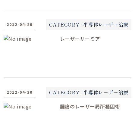
CATEGORY :
半導体レーザー治療
2012-04-20
レーザーサーミア
CATEGORY :
半導体レーザー治療
2012-04-20
腫瘍のレーザー局所凝固術