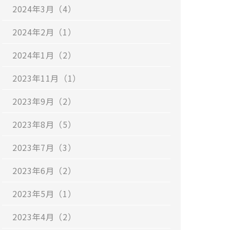
2024年3月（4）
2024年2月（1）
2024年1月（2）
2023年11月（1）
2023年9月（2）
2023年8月（5）
2023年7月（3）
2023年6月（2）
2023年5月（1）
2023年4月（2）