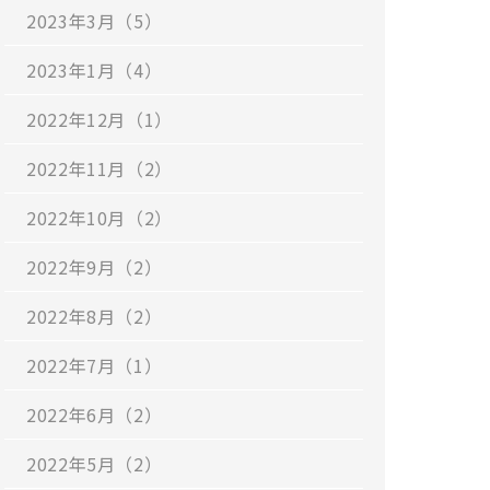
2023年3月（5）
2023年1月（4）
2022年12月（1）
2022年11月（2）
2022年10月（2）
2022年9月（2）
2022年8月（2）
2022年7月（1）
2022年6月（2）
2022年5月（2）