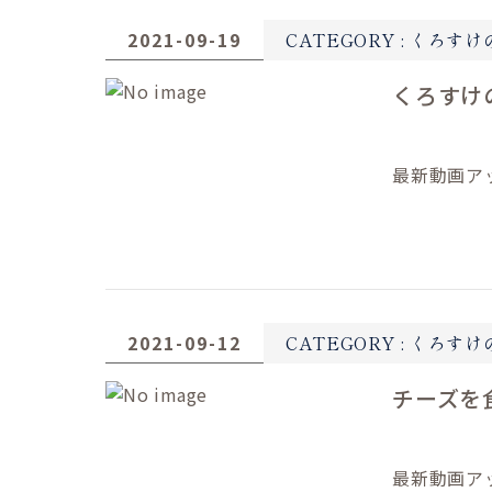
2021-09-19
CATEGORY :
くろすけ
くろすけ
最新動画ア
2021-09-12
CATEGORY :
くろすけ
チーズを
最新動画ア