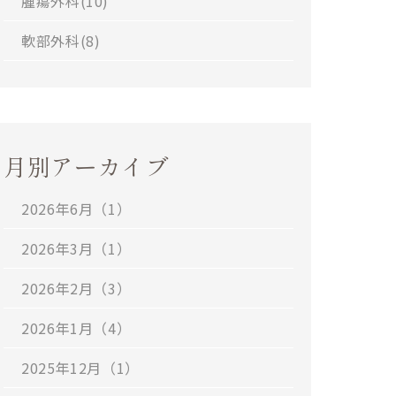
腫瘍外科(
10
)
軟部外科(
8
)
月別アーカイブ
2026年6月（1）
2026年3月（1）
2026年2月（3）
2026年1月（4）
2025年12月（1）