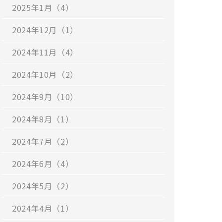
2025年1月（4）
2024年12月（1）
2024年11月（4）
2024年10月（2）
2024年9月（10）
2024年8月（1）
2024年7月（2）
2024年6月（4）
2024年5月（2）
2024年4月（1）