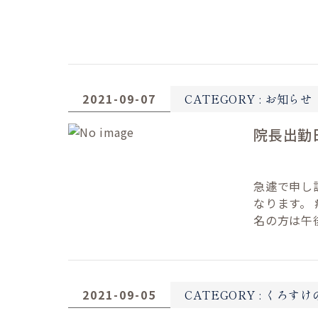
2021-09-07
CATEGORY :
お知らせ
院長出勤
急遽で申し訳
なります。
名の方は午
2021-09-05
CATEGORY :
くろすけ