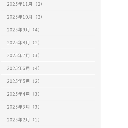
2025年11月（2）
2025年10月（2）
2025年9月（4）
2025年8月（2）
2025年7月（3）
2025年6月（4）
2025年5月（2）
2025年4月（3）
2025年3月（3）
2025年2月（1）