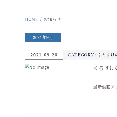
HOME
お知らせ
2021年9月
2021-09-26
CATEGORY :
くろすけ
くろすけ
最新動画ア