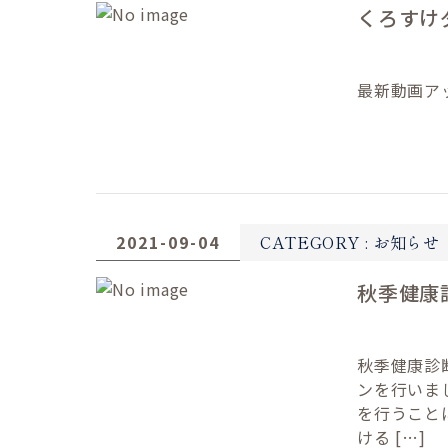
くろすけ
最新動画ア
2021-09-04
CATEGORY :
お知らせ
秋季健康
秋季健康診断
ンを行いま
を行うこと
ける […]