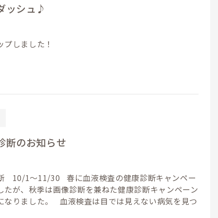
ダッシュ♪
ップしました！
診断のお知らせ
 10/1～11/30 春に血液検査の健康診断キャンペー
したが、秋季は画像診断を兼ねた健康診断キャンペーン
になりました。 血液検査は目では見えない病気を見つ