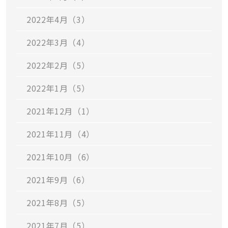
2022年4月（3）
2022年3月（4）
2022年2月（5）
2022年1月（5）
2021年12月（1）
2021年11月（4）
2021年10月（6）
2021年9月（6）
2021年8月（5）
2021年7月（5）