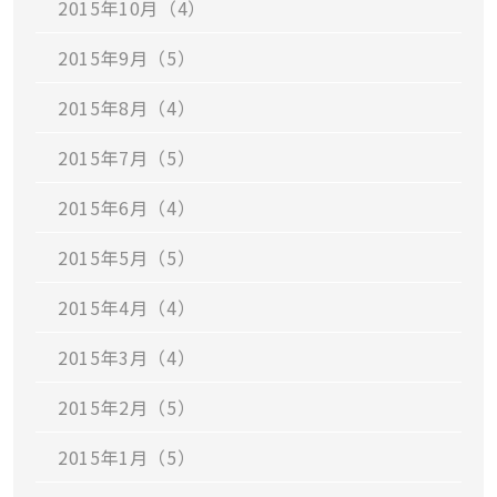
2015年10月（4）
2015年9月（5）
2015年8月（4）
2015年7月（5）
2015年6月（4）
2015年5月（5）
2015年4月（4）
2015年3月（4）
2015年2月（5）
2015年1月（5）