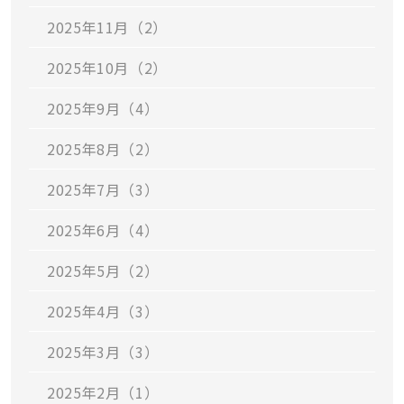
2025年11月（2）
2025年10月（2）
2025年9月（4）
2025年8月（2）
2025年7月（3）
2025年6月（4）
2025年5月（2）
2025年4月（3）
2025年3月（3）
2025年2月（1）