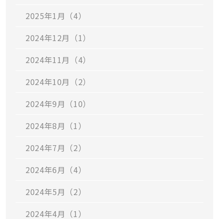
2025年1月（4）
2024年12月（1）
2024年11月（4）
2024年10月（2）
2024年9月（10）
2024年8月（1）
2024年7月（2）
2024年6月（4）
2024年5月（2）
2024年4月（1）