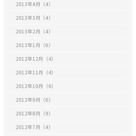
2013年4月（4）
2013年3月（4）
2013年2月（4）
2013年1月（6）
2012年12月（4）
2012年11月（4）
2012年10月（6）
2012年9月（6）
2012年8月（9）
2012年7月（4）