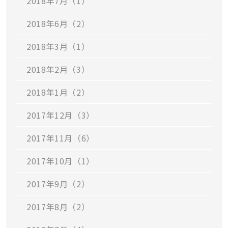
2018年7月（1）
2018年6月（2）
2018年3月（1）
2018年2月（3）
2018年1月（2）
2017年12月（3）
2017年11月（6）
2017年10月（1）
2017年9月（2）
2017年8月（2）