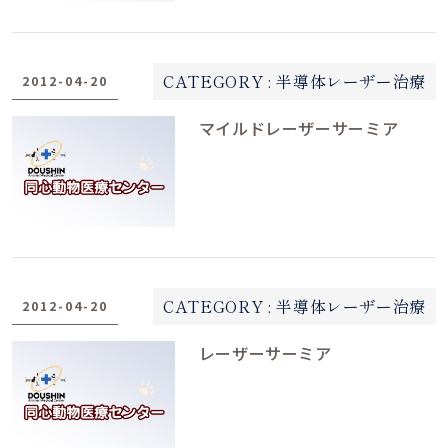
CATEGORY :
半導体レーザー治療
2012-04-20
マイルドレーザーサーミア
CATEGORY :
半導体レーザー治療
2012-04-20
レーザーサーミア