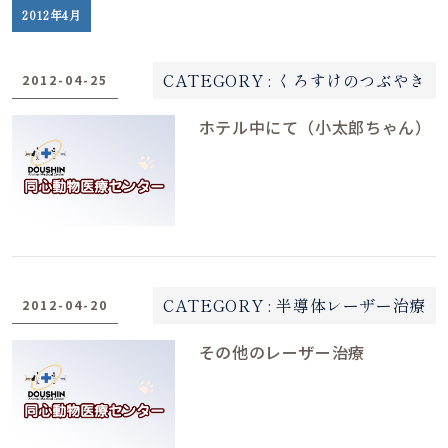
2012年4月
日
CATEGORY :
くろすけのつぶやき
2012-04-25
●
●
ホテル中にて（小太郎ちゃん）
●
CATEGORY :
半導体レーザー治療
2012-04-20
その他のレーザー治療