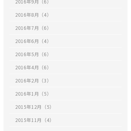
2016年9月（6）
2016年8月（4）
2016年7月（6）
2016年6月（4）
2016年5月（6）
2016年4月（6）
2016年2月（3）
2016年1月（5）
2015年12月（5）
2015年11月（4）