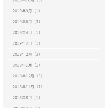
2019年9月（1）
2019年6月（3）
2019年4月（1）
2019年3月（1）
2019年2月（3）
2019年1月（1）
2018年12月（3）
2018年11月（1）
2018年8月（1）