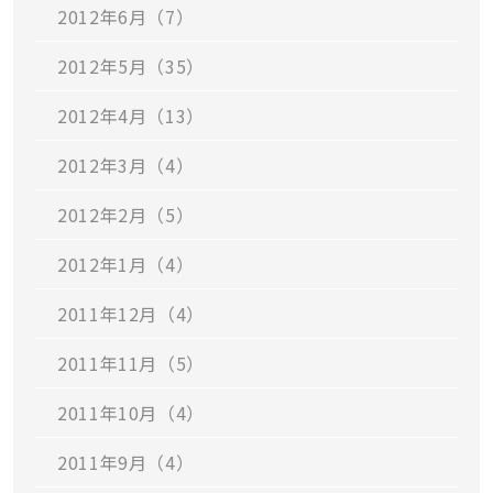
2012年6月（7）
2012年5月（35）
2012年4月（13）
2012年3月（4）
2012年2月（5）
2012年1月（4）
2011年12月（4）
2011年11月（5）
2011年10月（4）
2011年9月（4）