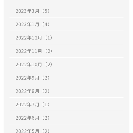
2023年3月（5）
2023年1月（4）
2022年12月（1）
2022年11月（2）
2022年10月（2）
2022年9月（2）
2022年8月（2）
2022年7月（1）
2022年6月（2）
2022年5月（2）