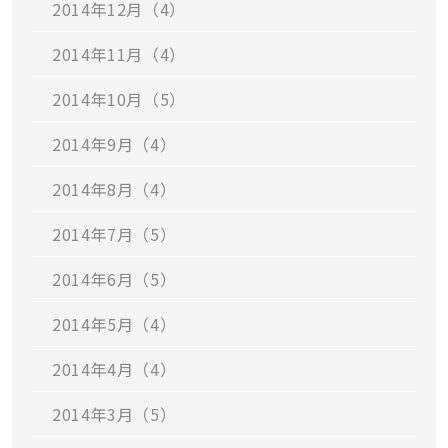
2014年12月（4）
2014年11月（4）
2014年10月（5）
2014年9月（4）
2014年8月（4）
2014年7月（5）
2014年6月（5）
2014年5月（4）
2014年4月（4）
2014年3月（5）