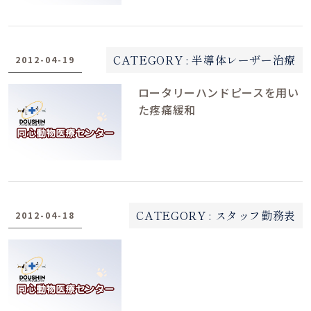
CATEGORY :
半導体レーザー治療
2012-04-19
ロータリーハンドピースを用い
た疼痛緩和
CATEGORY :
スタッフ勤務表
2012-04-18