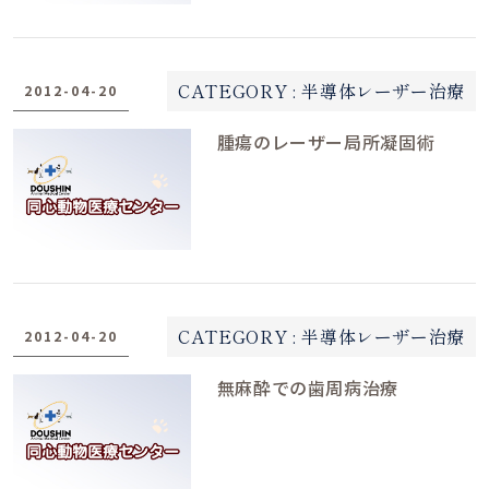
CATEGORY :
半導体レーザー治療
2012-04-20
腫瘍のレーザー局所凝固術
CATEGORY :
半導体レーザー治療
2012-04-20
無麻酔での歯周病治療