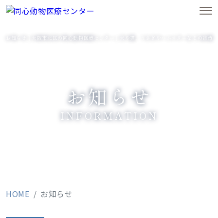
お知らせ｜大阪市北区の同心動物医療センター｜犬や猫、うさぎやハムスターなどの診療
お知らせ
INFORMATION
HOME
お知らせ