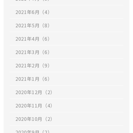
2021年6月（4）
2021年5月（8）
2021年4月（6）
2021年3月（6）
2021年2月（9）
2021年1月（6）
2020年12月（2）
2020年11月（4）
2020年10月（2）
2020年9月（2）