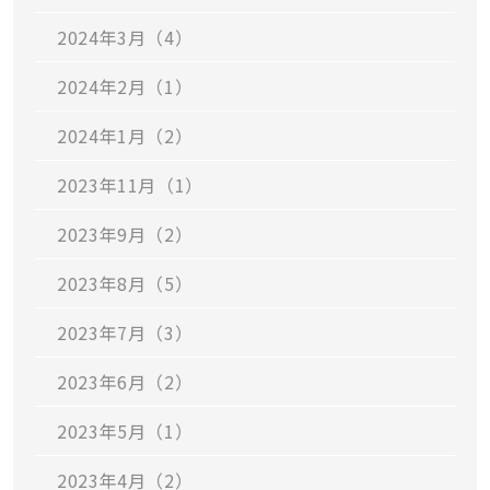
2024年3月（4）
2024年2月（1）
2024年1月（2）
2023年11月（1）
2023年9月（2）
2023年8月（5）
2023年7月（3）
2023年6月（2）
2023年5月（1）
2023年4月（2）