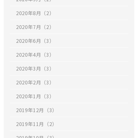
2020年8月（2）
2020年7月（2）
2020年6月（3）
2020年4月（3）
2020年3月（3）
2020年2月（3）
2020年1月（3）
2019年12月（3）
2019年11月（2）
2019年10月（3）