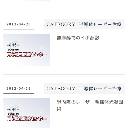
CATEGORY :
半導体レーザー治療
2012-04-20
無麻酔でのイボ蒸散
CATEGORY :
半導体レーザー治療
2012-04-19
緑内障のレーザー毛様体光凝固
術