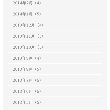
2014年2月（4）
2014年1月（5）
2013年12月（4）
2013年11月（5）
2013年10月（5）
2013年9月（4）
2013年8月（5）
2013年7月（6）
2013年6月（6）
2013年5月（5）