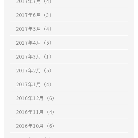
2017年7月（4）
2017年6月（3）
2017年5月（4）
2017年4月（5）
2017年3月（1）
2017年2月（5）
2017年1月（4）
2016年12月（6）
2016年11月（4）
2016年10月（6）