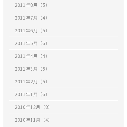
2011年8月（5）
2011年7月（4）
2011年6月（5）
2011年5月（6）
2011年4月（4）
2011年3月（5）
2011年2月（5）
2011年1月（6）
2010年12月（8）
2010年11月（4）