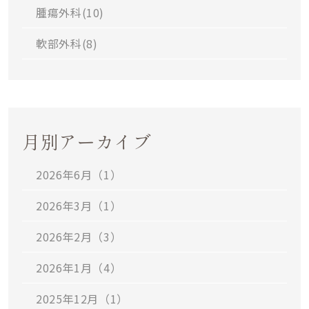
腫瘍外科(
10
)
軟部外科(
8
)
月別アーカイブ
2026年6月（1）
2026年3月（1）
2026年2月（3）
2026年1月（4）
2025年12月（1）