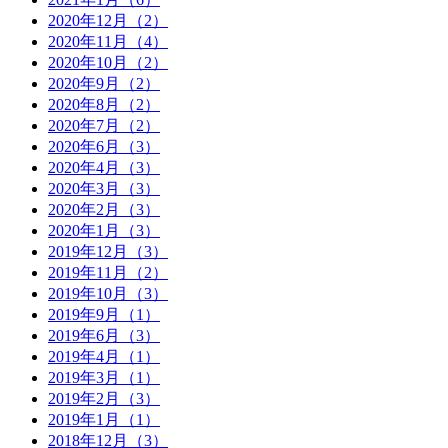
2020年12月（2）
2020年11月（4）
2020年10月（2）
2020年9月（2）
2020年8月（2）
2020年7月（2）
2020年6月（3）
2020年4月（3）
2020年3月（3）
2020年2月（3）
2020年1月（3）
2019年12月（3）
2019年11月（2）
2019年10月（3）
2019年9月（1）
2019年6月（3）
2019年4月（1）
2019年3月（1）
2019年2月（3）
2019年1月（1）
2018年12月（3）