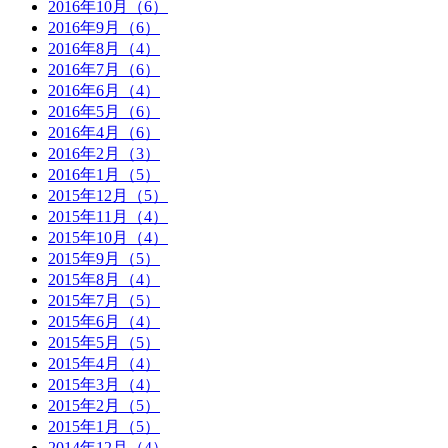
2016年10月（6）
2016年9月（6）
2016年8月（4）
2016年7月（6）
2016年6月（4）
2016年5月（6）
2016年4月（6）
2016年2月（3）
2016年1月（5）
2015年12月（5）
2015年11月（4）
2015年10月（4）
2015年9月（5）
2015年8月（4）
2015年7月（5）
2015年6月（4）
2015年5月（5）
2015年4月（4）
2015年3月（4）
2015年2月（5）
2015年1月（5）
2014年12月（4）