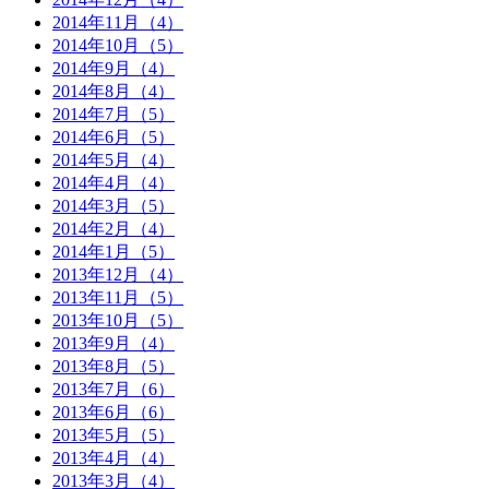
2014年11月（4）
2014年10月（5）
2014年9月（4）
2014年8月（4）
2014年7月（5）
2014年6月（5）
2014年5月（4）
2014年4月（4）
2014年3月（5）
2014年2月（4）
2014年1月（5）
2013年12月（4）
2013年11月（5）
2013年10月（5）
2013年9月（4）
2013年8月（5）
2013年7月（6）
2013年6月（6）
2013年5月（5）
2013年4月（4）
2013年3月（4）