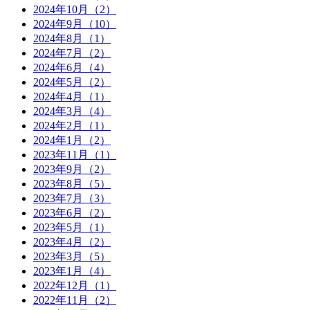
2024年10月（2）
2024年9月（10）
2024年8月（1）
2024年7月（2）
2024年6月（4）
2024年5月（2）
2024年4月（1）
2024年3月（4）
2024年2月（1）
2024年1月（2）
2023年11月（1）
2023年9月（2）
2023年8月（5）
2023年7月（3）
2023年6月（2）
2023年5月（1）
2023年4月（2）
2023年3月（5）
2023年1月（4）
2022年12月（1）
2022年11月（2）