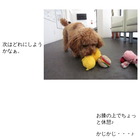
次はどれにしよう
かなぁ。
お膝の上でちょっ
と休憩♪
かじかじ・・・♪