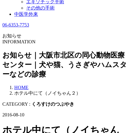
エキゾチック手術
その他の手術
中医学外来
06-6353-7753
お知らせ
INFORMATION
お知らせ｜大阪市北区の同心動物医療
センター｜犬や猫、うさぎやハムスタ
ーなどの診療
HOME
ホテル中にて（ノイちゃん２）
CATEGORY :
くろすけのつぶやき
2016-08-10
ホテル中にて（ノイちゃん