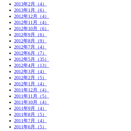
2013年2月（4）
2013年1月（6）
2012年12月（4）
2012年11月（4）
2012年10月（6）
2012年9月（6）
2012年8月（9）
2012年7月（4）
2012年6月（7）
2012年5月（35）
2012年4月（13）
2012年3月（4）
2012年2月（5）
2012年1月（4）
2011年12月（4）
2011年11月（5）
2011年10月（4）
2011年9月（4）
2011年8月（5）
2011年7月（4）
2011年6月（5）