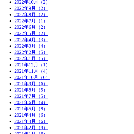
2022年10月（2）
2022年9月（2）
2022年8月（2）
2022年7月（1）
2022年6月（2）
2022年5月（2）
2022年4月（3）
2022年3月（4）
2022年2月（5）
2022年1月（5）
2021年12月（1）
2021年11月（4）
2021年10月（6）
2021年9月（6）
2021年8月（5）
2021年7月（5）
2021年6月（4）
2021年5月（8）
2021年4月（6）
2021年3月（6）
2021年2月（9）
2021年1月（6）