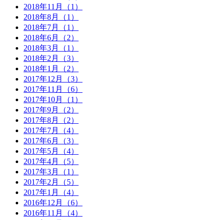
2018年11月（1）
2018年8月（1）
2018年7月（1）
2018年6月（2）
2018年3月（1）
2018年2月（3）
2018年1月（2）
2017年12月（3）
2017年11月（6）
2017年10月（1）
2017年9月（2）
2017年8月（2）
2017年7月（4）
2017年6月（3）
2017年5月（4）
2017年4月（5）
2017年3月（1）
2017年2月（5）
2017年1月（4）
2016年12月（6）
2016年11月（4）