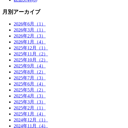
月別アーカイブ
2026年6月（1）
2026年3月（1）
2026年2月（3）
2026年1月（4）
2025年12月（1）
2025年11月（2）
2025年10月（2）
2025年9月（4）
2025年8月（2）
2025年7月（3）
2025年6月（4）
2025年5月（2）
2025年4月（3）
2025年3月（3）
2025年2月（1）
2025年1月（4）
2024年12月（1）
2024年11月（4）