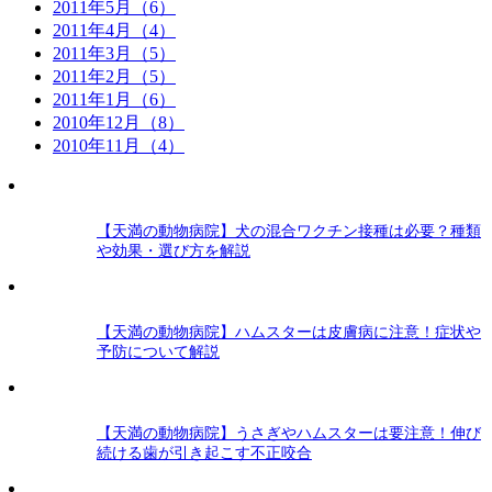
2011年5月（6）
2011年4月（4）
2011年3月（5）
2011年2月（5）
2011年1月（6）
2010年12月（8）
2010年11月（4）
【天満の動物病院】犬の混合ワクチン接種は必要？種類
や効果・選び方を解説
【天満の動物病院】ハムスターは皮膚病に注意！症状や
予防について解説
【天満の動物病院】うさぎやハムスターは要注意！伸び
続ける歯が引き起こす不正咬合