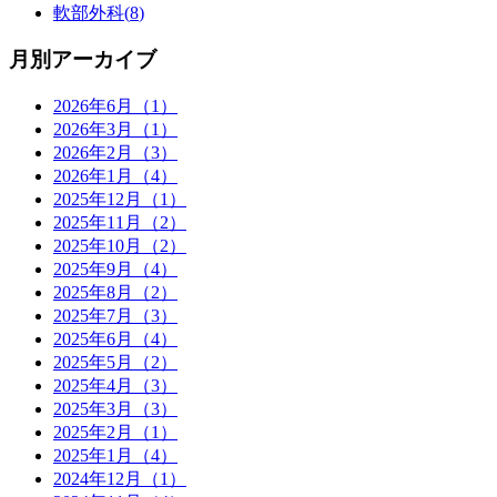
軟部外科(
8
)
月別アーカイブ
2026年6月（1）
2026年3月（1）
2026年2月（3）
2026年1月（4）
2025年12月（1）
2025年11月（2）
2025年10月（2）
2025年9月（4）
2025年8月（2）
2025年7月（3）
2025年6月（4）
2025年5月（2）
2025年4月（3）
2025年3月（3）
2025年2月（1）
2025年1月（4）
2024年12月（1）