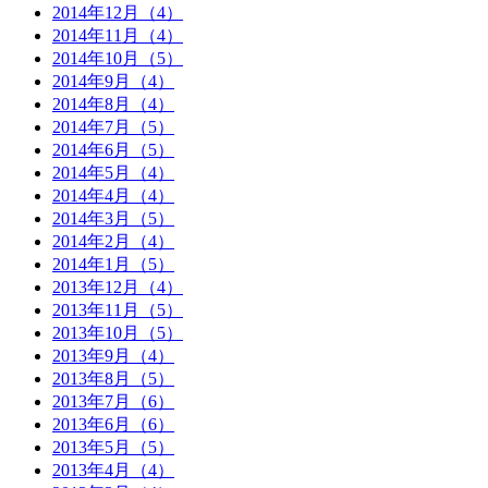
2014年12月（4）
2014年11月（4）
2014年10月（5）
2014年9月（4）
2014年8月（4）
2014年7月（5）
2014年6月（5）
2014年5月（4）
2014年4月（4）
2014年3月（5）
2014年2月（4）
2014年1月（5）
2013年12月（4）
2013年11月（5）
2013年10月（5）
2013年9月（4）
2013年8月（5）
2013年7月（6）
2013年6月（6）
2013年5月（5）
2013年4月（4）