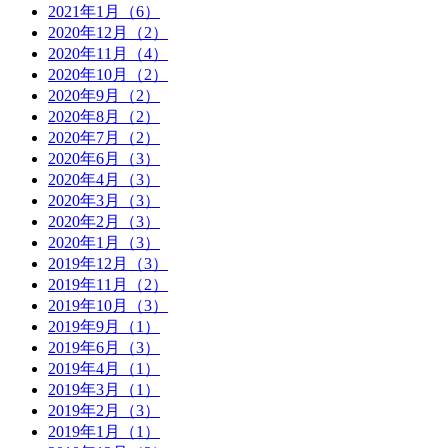
2021年1月（6）
2020年12月（2）
2020年11月（4）
2020年10月（2）
2020年9月（2）
2020年8月（2）
2020年7月（2）
2020年6月（3）
2020年4月（3）
2020年3月（3）
2020年2月（3）
2020年1月（3）
2019年12月（3）
2019年11月（2）
2019年10月（3）
2019年9月（1）
2019年6月（3）
2019年4月（1）
2019年3月（1）
2019年2月（3）
2019年1月（1）