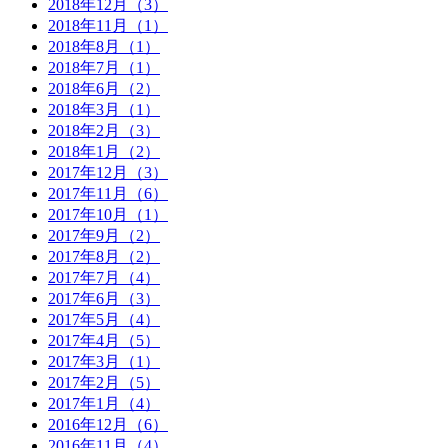
2018年12月（3）
2018年11月（1）
2018年8月（1）
2018年7月（1）
2018年6月（2）
2018年3月（1）
2018年2月（3）
2018年1月（2）
2017年12月（3）
2017年11月（6）
2017年10月（1）
2017年9月（2）
2017年8月（2）
2017年7月（4）
2017年6月（3）
2017年5月（4）
2017年4月（5）
2017年3月（1）
2017年2月（5）
2017年1月（4）
2016年12月（6）
2016年11月（4）