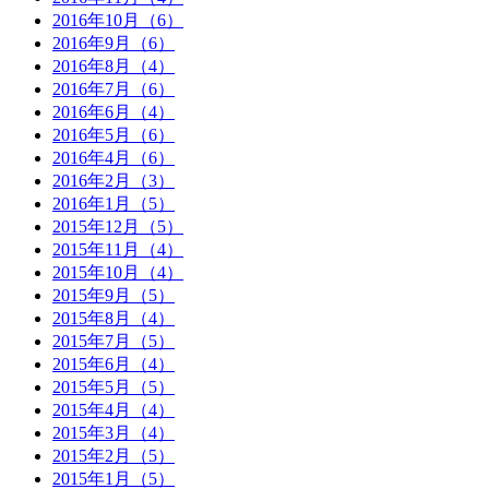
2016年10月（6）
2016年9月（6）
2016年8月（4）
2016年7月（6）
2016年6月（4）
2016年5月（6）
2016年4月（6）
2016年2月（3）
2016年1月（5）
2015年12月（5）
2015年11月（4）
2015年10月（4）
2015年9月（5）
2015年8月（4）
2015年7月（5）
2015年6月（4）
2015年5月（5）
2015年4月（4）
2015年3月（4）
2015年2月（5）
2015年1月（5）