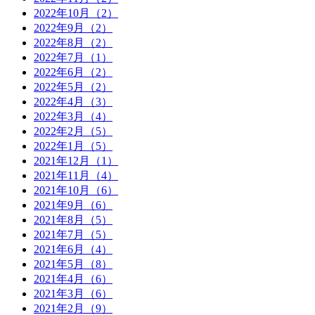
2022年10月（2）
2022年9月（2）
2022年8月（2）
2022年7月（1）
2022年6月（2）
2022年5月（2）
2022年4月（3）
2022年3月（4）
2022年2月（5）
2022年1月（5）
2021年12月（1）
2021年11月（4）
2021年10月（6）
2021年9月（6）
2021年8月（5）
2021年7月（5）
2021年6月（4）
2021年5月（8）
2021年4月（6）
2021年3月（6）
2021年2月（9）