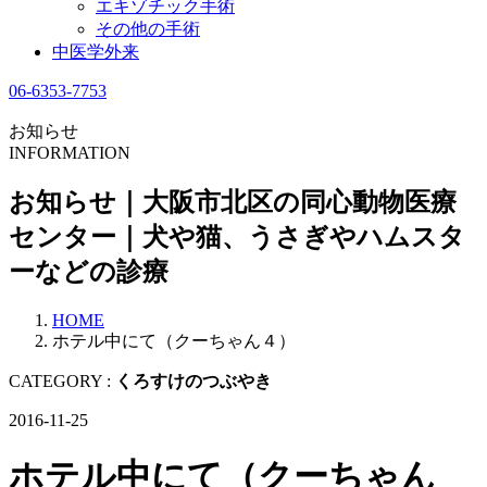
エキゾチック手術
その他の手術
中医学外来
06-6353-7753
お知らせ
INFORMATION
お知らせ｜大阪市北区の同心動物医療
センター｜犬や猫、うさぎやハムスタ
ーなどの診療
HOME
ホテル中にて（クーちゃん４）
CATEGORY :
くろすけのつぶやき
2016-11-25
ホテル中にて（クーちゃん