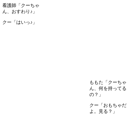
看護師「クーちゃ
ん、おすわり♪」
クー「はいっ♪」
ももた「クーちゃ
ん、何を持ってる
の？」
クー「おもちゃだ
よ。見る？」