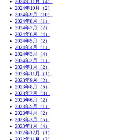
2024年11月（4）
2024年10月（2）
2024年9月（10）
2024年8月（1）
2024年7月（2）
2024年6月（4）
2024年5月（2）
2024年4月（1）
2024年3月（4）
2024年2月（1）
2024年1月（2）
2023年11月（1）
2023年9月（2）
2023年8月（5）
2023年7月（3）
2023年6月（2）
2023年5月（1）
2023年4月（2）
2023年3月（5）
2023年1月（4）
2022年12月（1）
2022年11月（2）