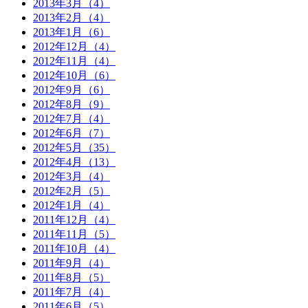
2013年3月（4）
2013年2月（4）
2013年1月（6）
2012年12月（4）
2012年11月（4）
2012年10月（6）
2012年9月（6）
2012年8月（9）
2012年7月（4）
2012年6月（7）
2012年5月（35）
2012年4月（13）
2012年3月（4）
2012年2月（5）
2012年1月（4）
2011年12月（4）
2011年11月（5）
2011年10月（4）
2011年9月（4）
2011年8月（5）
2011年7月（4）
2011年6月（5）