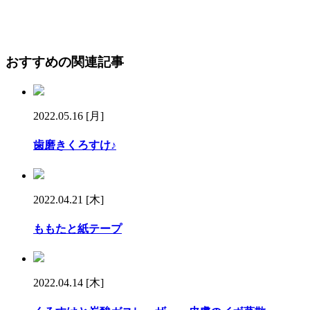
おすすめの関連記事
2022.05.16 [月]
歯磨きくろすけ♪
2022.04.21 [木]
ももたと紙テープ
2022.04.14 [木]