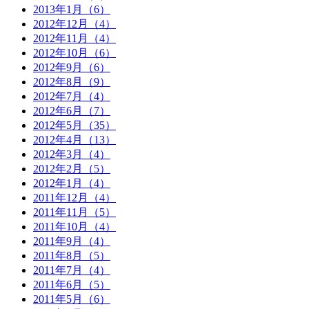
2013年1月（6）
2012年12月（4）
2012年11月（4）
2012年10月（6）
2012年9月（6）
2012年8月（9）
2012年7月（4）
2012年6月（7）
2012年5月（35）
2012年4月（13）
2012年3月（4）
2012年2月（5）
2012年1月（4）
2011年12月（4）
2011年11月（5）
2011年10月（4）
2011年9月（4）
2011年8月（5）
2011年7月（4）
2011年6月（5）
2011年5月（6）