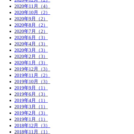
2020年11月（4）
2020年10月（2）
2020年9月（2）
2020年8月（2）
2020年7月（2）
2020年6月（3）
2020年4月（3）
2020年3月（3）
2020年2月（3）
2020年1月（3）
2019年12月（3）
2019年11月（2）
2019年10月（3）
2019年9月（1）
2019年6月（3）
2019年4月（1）
2019年3月（1）
2019年2月（3）
2019年1月（1）
2018年12月（3）
2018年11月（1）