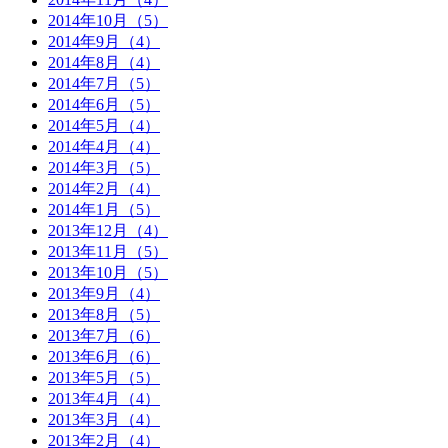
2014年10月（5）
2014年9月（4）
2014年8月（4）
2014年7月（5）
2014年6月（5）
2014年5月（4）
2014年4月（4）
2014年3月（5）
2014年2月（4）
2014年1月（5）
2013年12月（4）
2013年11月（5）
2013年10月（5）
2013年9月（4）
2013年8月（5）
2013年7月（6）
2013年6月（6）
2013年5月（5）
2013年4月（4）
2013年3月（4）
2013年2月（4）