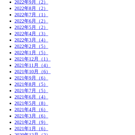
2022年9月（2）
2022年8月（2）
2022年7月（1）
2022年6月（2）
2022年5月（2）
2022年4月（3）
2022年3月（4）
2022年2月（5）
2022年1月（5）
2021年12月（1）
2021年11月（4）
2021年10月（6）
2021年9月（6）
2021年8月（5）
2021年7月（5）
2021年6月（4）
2021年5月（8）
2021年4月（6）
2021年3月（6）
2021年2月（9）
2021年1月（6）
2020年12月（2）