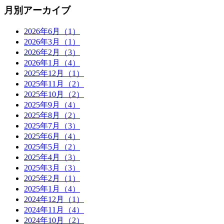
月別アーカイブ
2026年6月（1）
2026年3月（1）
2026年2月（3）
2026年1月（4）
2025年12月（1）
2025年11月（2）
2025年10月（2）
2025年9月（4）
2025年8月（2）
2025年7月（3）
2025年6月（4）
2025年5月（2）
2025年4月（3）
2025年3月（3）
2025年2月（1）
2025年1月（4）
2024年12月（1）
2024年11月（4）
2024年10月（2）