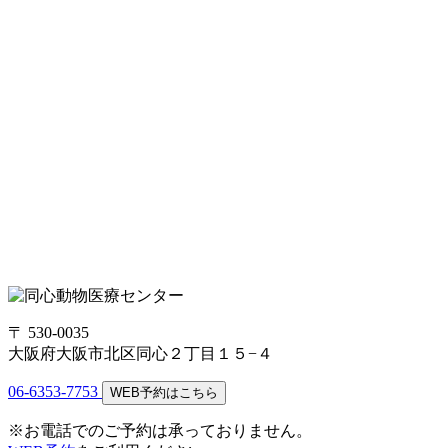
〒 530-0035
大阪府大阪市北区同心２丁目１５−４
06-6353-7753
WEB予約はこちら
※お電話でのご予約は承っておりません。