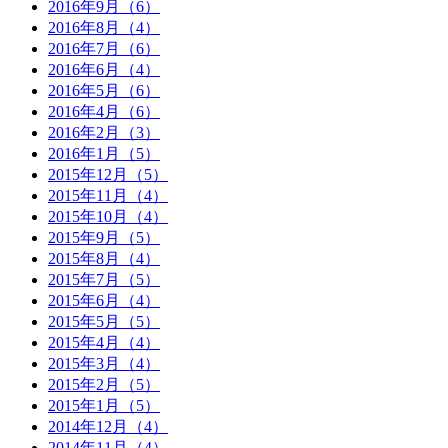
2016年9月（6）
2016年8月（4）
2016年7月（6）
2016年6月（4）
2016年5月（6）
2016年4月（6）
2016年2月（3）
2016年1月（5）
2015年12月（5）
2015年11月（4）
2015年10月（4）
2015年9月（5）
2015年8月（4）
2015年7月（5）
2015年6月（4）
2015年5月（5）
2015年4月（4）
2015年3月（4）
2015年2月（5）
2015年1月（5）
2014年12月（4）
2014年11月（4）