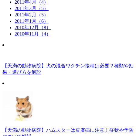
2011年4月（4）
2011年3月（5）
2011年2月（5）
2011年1月（6）
2010年12月（8）
2010年11月（4）
【天満の動物病院】犬の混合ワクチン接種は必要？種類や効
果・選び方を解説
【天満の動物病院】ハムスターは皮膚病に注意！症状や予防