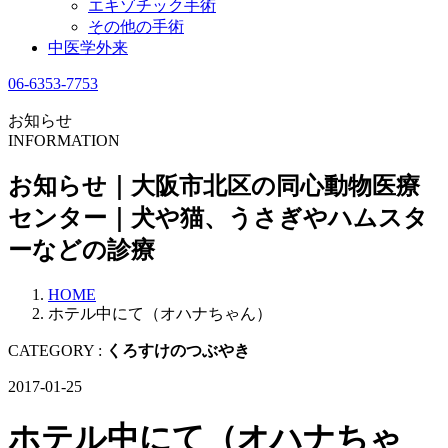
エキゾチック手術
その他の手術
中医学外来
06-6353-7753
お知らせ
INFORMATION
お知らせ｜大阪市北区の同心動物医療
センター｜犬や猫、うさぎやハムスタ
ーなどの診療
HOME
ホテル中にて（オハナちゃん）
CATEGORY :
くろすけのつぶやき
2017-01-25
ホテル中にて（オハナちゃ