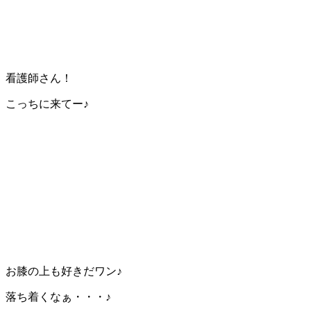
看護師さん！
こっちに来てー♪
お膝の上も好きだワン♪
落ち着くなぁ・・・♪