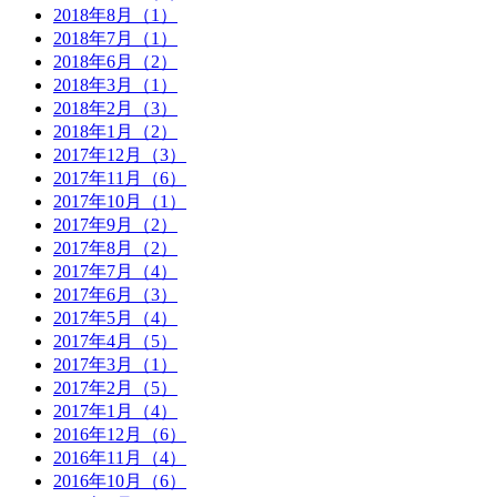
2018年8月（1）
2018年7月（1）
2018年6月（2）
2018年3月（1）
2018年2月（3）
2018年1月（2）
2017年12月（3）
2017年11月（6）
2017年10月（1）
2017年9月（2）
2017年8月（2）
2017年7月（4）
2017年6月（3）
2017年5月（4）
2017年4月（5）
2017年3月（1）
2017年2月（5）
2017年1月（4）
2016年12月（6）
2016年11月（4）
2016年10月（6）