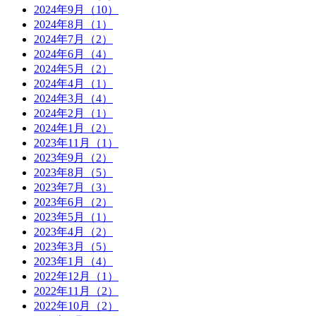
2024年9月（10）
2024年8月（1）
2024年7月（2）
2024年6月（4）
2024年5月（2）
2024年4月（1）
2024年3月（4）
2024年2月（1）
2024年1月（2）
2023年11月（1）
2023年9月（2）
2023年8月（5）
2023年7月（3）
2023年6月（2）
2023年5月（1）
2023年4月（2）
2023年3月（5）
2023年1月（4）
2022年12月（1）
2022年11月（2）
2022年10月（2）