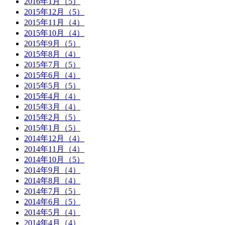
2016年1月（5）
2015年12月（5）
2015年11月（4）
2015年10月（4）
2015年9月（5）
2015年8月（4）
2015年7月（5）
2015年6月（4）
2015年5月（5）
2015年4月（4）
2015年3月（4）
2015年2月（5）
2015年1月（5）
2014年12月（4）
2014年11月（4）
2014年10月（5）
2014年9月（4）
2014年8月（4）
2014年7月（5）
2014年6月（5）
2014年5月（4）
2014年4月（4）