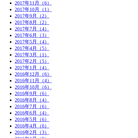
2017年11月（6）
2017年10月（1）
2017年9月（2）
2017年8月（2）
2017年7月（4）
2017年6月（3）
2017年5月（4）
2017年4月（5）
2017年3月（1）
2017年2月（5）
2017年1月（4）
2016年12月（6）
2016年11月（4）
2016年10月（6）
2016年9月（6）
2016年8月（4）
2016年7月（6）
2016年6月（4）
2016年5月（6）
2016年4月（6）
2016年2月（3）