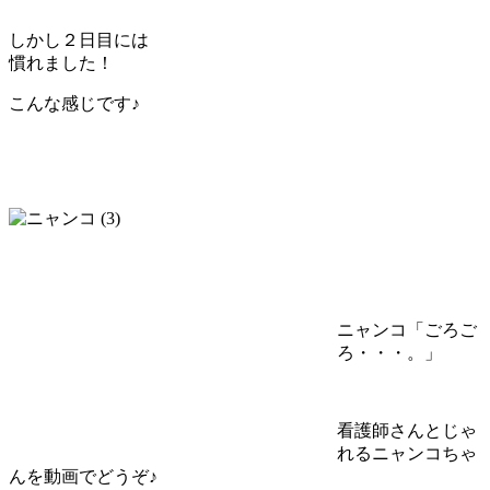
しかし２日目には
慣れました！
こんな感じです♪
ニャンコ「ごろご
ろ・・・。」
看護師さんとじゃ
れるニャンコちゃ
んを動画でどうぞ♪