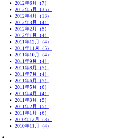
2012年6月（7）
2012年5月（35）
2012年4月（13）
2012年3月（4）
2012年2月（5）
2012年1月（4）
2011年12月（4）
2011年11月（5）
2011年10月（4）
2011年9月（4）
2011年8月（5）
2011年7月（4）
2011年6月（5）
2011年5月（6）
2011年4月（4）
2011年3月（5）
2011年2月（5）
2011年1月（6）
2010年12月（8）
2010年11月（4）