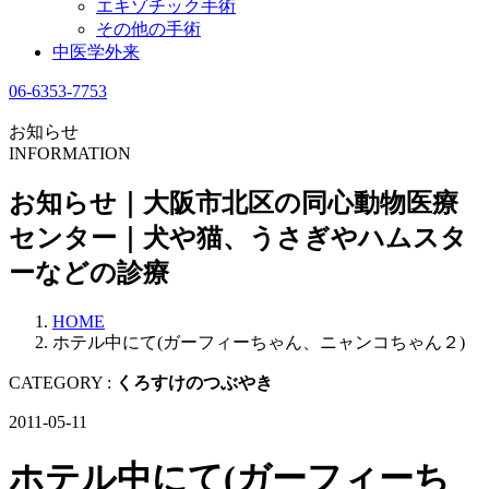
エキゾチック手術
その他の手術
中医学外来
06-6353-7753
お知らせ
INFORMATION
お知らせ｜大阪市北区の同心動物医療
センター｜犬や猫、うさぎやハムスタ
ーなどの診療
HOME
ホテル中にて(ガーフィーちゃん、ニャンコちゃん２)
CATEGORY :
くろすけのつぶやき
2011-05-11
ホテル中にて(ガーフィーち