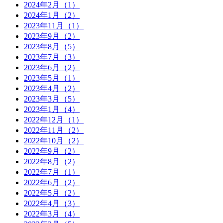
2024年2月（1）
2024年1月（2）
2023年11月（1）
2023年9月（2）
2023年8月（5）
2023年7月（3）
2023年6月（2）
2023年5月（1）
2023年4月（2）
2023年3月（5）
2023年1月（4）
2022年12月（1）
2022年11月（2）
2022年10月（2）
2022年9月（2）
2022年8月（2）
2022年7月（1）
2022年6月（2）
2022年5月（2）
2022年4月（3）
2022年3月（4）