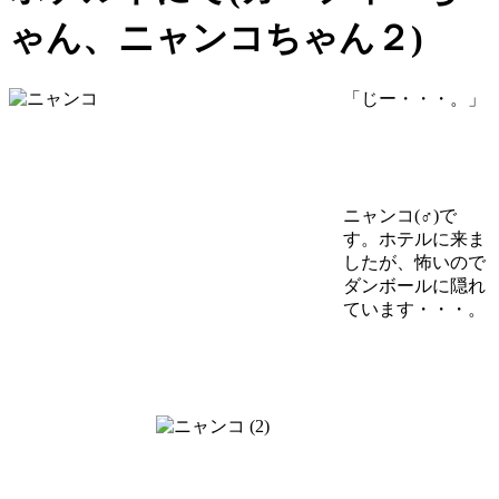
ゃん、ニャンコちゃん２)
「じー・・・。」
ニャンコ(♂)で
す。ホテルに来ま
したが、怖いので
ダンボールに隠れ
ています・・・。