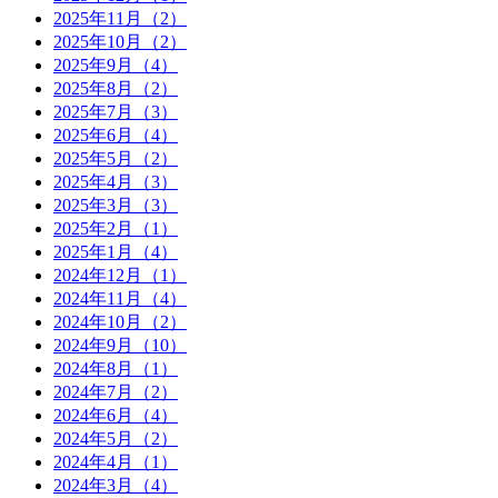
2025年11月（2）
2025年10月（2）
2025年9月（4）
2025年8月（2）
2025年7月（3）
2025年6月（4）
2025年5月（2）
2025年4月（3）
2025年3月（3）
2025年2月（1）
2025年1月（4）
2024年12月（1）
2024年11月（4）
2024年10月（2）
2024年9月（10）
2024年8月（1）
2024年7月（2）
2024年6月（4）
2024年5月（2）
2024年4月（1）
2024年3月（4）