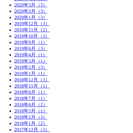
2020年3月（3）
2020年2月（3）
2020年1月（3）
2019年12月（3）
2019年11月（2）
2019年10月（3）
2019年9月（1）
2019年6月（3）
2019年4月（1）
2019年3月（1）
2019年2月（3）
2019年1月（1）
2018年12月（3）
2018年11月（1）
2018年8月（1）
2018年7月（1）
2018年6月（2）
2018年3月（1）
2018年2月（3）
2018年1月（2）
2017年12月（3）