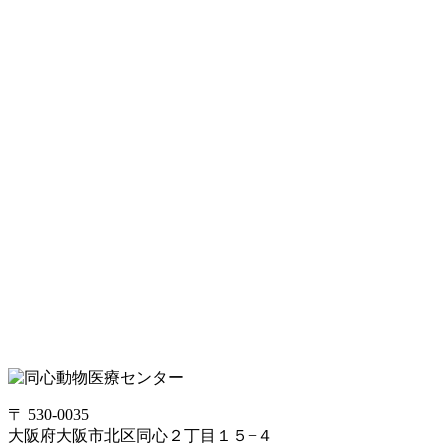
〒 530-0035
大阪府大阪市北区同心２丁目１５−４