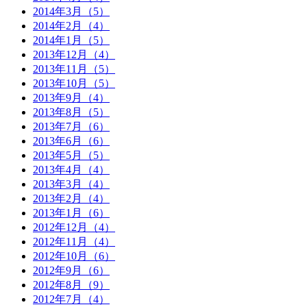
2014年3月（5）
2014年2月（4）
2014年1月（5）
2013年12月（4）
2013年11月（5）
2013年10月（5）
2013年9月（4）
2013年8月（5）
2013年7月（6）
2013年6月（6）
2013年5月（5）
2013年4月（4）
2013年3月（4）
2013年2月（4）
2013年1月（6）
2012年12月（4）
2012年11月（4）
2012年10月（6）
2012年9月（6）
2012年8月（9）
2012年7月（4）