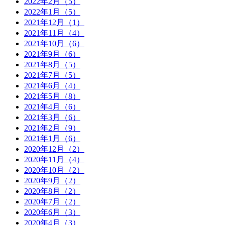
2022年2月（5）
2022年1月（5）
2021年12月（1）
2021年11月（4）
2021年10月（6）
2021年9月（6）
2021年8月（5）
2021年7月（5）
2021年6月（4）
2021年5月（8）
2021年4月（6）
2021年3月（6）
2021年2月（9）
2021年1月（6）
2020年12月（2）
2020年11月（4）
2020年10月（2）
2020年9月（2）
2020年8月（2）
2020年7月（2）
2020年6月（3）
2020年4月（3）