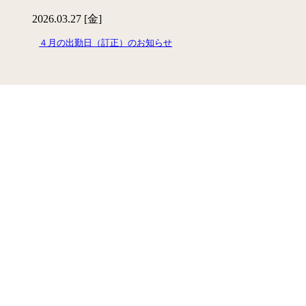
2026.03.27 [金]
４月の出勤日（訂正）のお知らせ