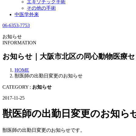
エキゾチック手術
その他の手術
中医学外来
06-6353-7753
お知らせ
INFORMATION
お知らせ｜大阪市北区の同心動物医療
HOME
獣医師の出勤日変更のお知らせ
CATEGORY :
お知らせ
2017-11-25
獣医師の出勤日変更のお知ら
獣医師の出勤日変更のお知らせです。