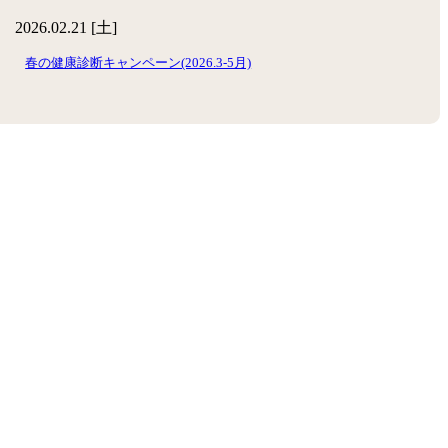
2026.02.21 [土]
春の健康診断キャンペーン(2026.3-5月)