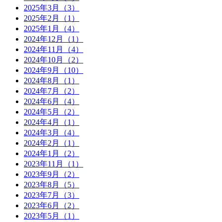
2025年3月（3）
2025年2月（1）
2025年1月（4）
2024年12月（1）
2024年11月（4）
2024年10月（2）
2024年9月（10）
2024年8月（1）
2024年7月（2）
2024年6月（4）
2024年5月（2）
2024年4月（1）
2024年3月（4）
2024年2月（1）
2024年1月（2）
2023年11月（1）
2023年9月（2）
2023年8月（5）
2023年7月（3）
2023年6月（2）
2023年5月（1）