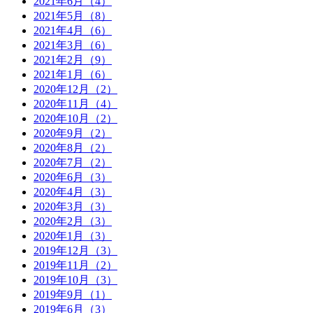
2021年6月（4）
2021年5月（8）
2021年4月（6）
2021年3月（6）
2021年2月（9）
2021年1月（6）
2020年12月（2）
2020年11月（4）
2020年10月（2）
2020年9月（2）
2020年8月（2）
2020年7月（2）
2020年6月（3）
2020年4月（3）
2020年3月（3）
2020年2月（3）
2020年1月（3）
2019年12月（3）
2019年11月（2）
2019年10月（3）
2019年9月（1）
2019年6月（3）