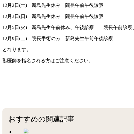
12月2日(土) 新島先生休み 院長午前午後診察
12月3日(日) 新島先生休み 院長午前午後診察
12月5日(火) 新島先生午前休み、午後診察 院長午前診察
12月9日(土) 院長手術のみ 新島先生午前午後診察
となります。
獣医師を指名される方はご注意ください。
おすすめの関連記事