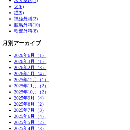
求人案内(
1
)
犬(
6
)
猫(
9
)
神経外科(
2
)
腫瘍外科(
10
)
軟部外科(
8
)
月別アーカイブ
2026年6月（1）
2026年3月（1）
2026年2月（3）
2026年1月（4）
2025年12月（1）
2025年11月（2）
2025年10月（2）
2025年9月（4）
2025年8月（2）
2025年7月（3）
2025年6月（4）
2025年5月（2）
2025年4月（3）