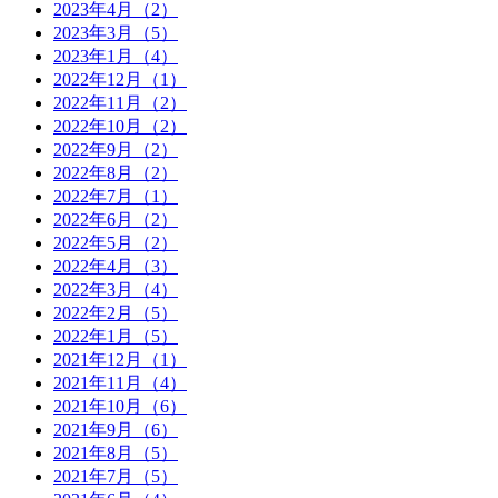
2023年4月（2）
2023年3月（5）
2023年1月（4）
2022年12月（1）
2022年11月（2）
2022年10月（2）
2022年9月（2）
2022年8月（2）
2022年7月（1）
2022年6月（2）
2022年5月（2）
2022年4月（3）
2022年3月（4）
2022年2月（5）
2022年1月（5）
2021年12月（1）
2021年11月（4）
2021年10月（6）
2021年9月（6）
2021年8月（5）
2021年7月（5）