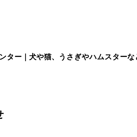
センター｜犬や猫、うさぎやハムスターな
せ