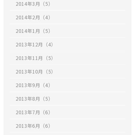
2014年3月（5）
2014年2月（4）
2014年1月（5）
2013年12月（4）
2013年11月（5）
2013年10月（5）
2013年9月（4）
2013年8月（5）
2013年7月（6）
2013年6月（6）