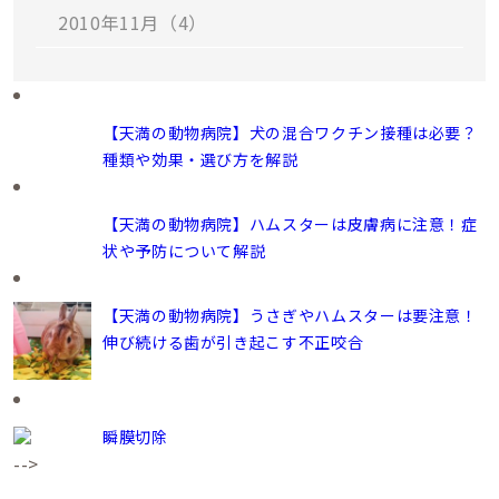
2010年11月（4）
【天満の動物病院】犬の混合ワクチン接種は必要？
種類や効果・選び方を解説
【天満の動物病院】ハムスターは皮膚病に注意！症
状や予防について解説
【天満の動物病院】うさぎやハムスターは要注意！
伸び続ける歯が引き起こす不正咬合
瞬膜切除
-->