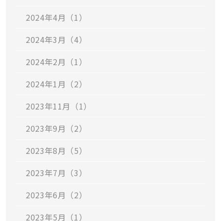
2024年4月（1）
2024年3月（4）
2024年2月（1）
2024年1月（2）
2023年11月（1）
2023年9月（2）
2023年8月（5）
2023年7月（3）
2023年6月（2）
2023年5月（1）