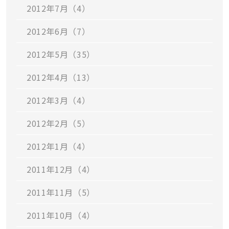
2012年7月（4）
2012年6月（7）
2012年5月（35）
2012年4月（13）
2012年3月（4）
2012年2月（5）
2012年1月（4）
2011年12月（4）
2011年11月（5）
2011年10月（4）