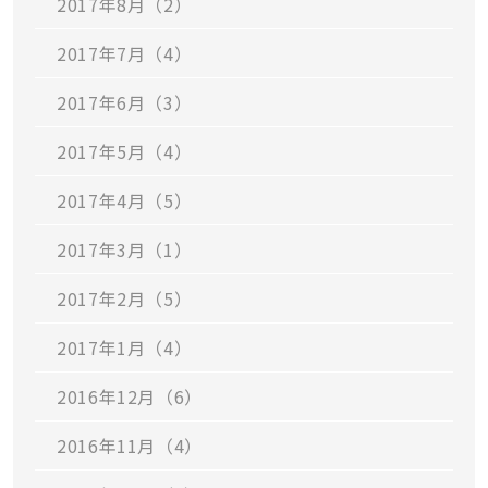
2017年8月（2）
2017年7月（4）
2017年6月（3）
2017年5月（4）
2017年4月（5）
2017年3月（1）
2017年2月（5）
2017年1月（4）
2016年12月（6）
2016年11月（4）