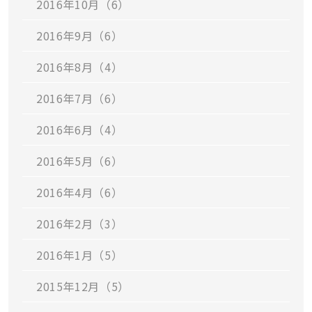
2016年10月（6）
2016年9月（6）
2016年8月（4）
2016年7月（6）
2016年6月（4）
2016年5月（6）
2016年4月（6）
2016年2月（3）
2016年1月（5）
2015年12月（5）