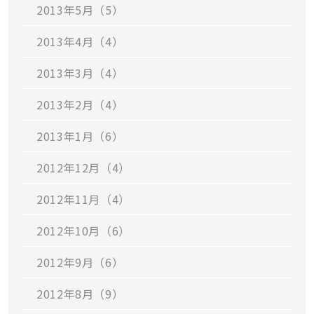
2013年5月（5）
2013年4月（4）
2013年3月（4）
2013年2月（4）
2013年1月（6）
2012年12月（4）
2012年11月（4）
2012年10月（6）
2012年9月（6）
2012年8月（9）