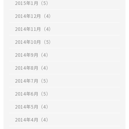
2015年1月（5）
2014年12月（4）
2014年11月（4）
2014年10月（5）
2014年9月（4）
2014年8月（4）
2014年7月（5）
2014年6月（5）
2014年5月（4）
2014年4月（4）