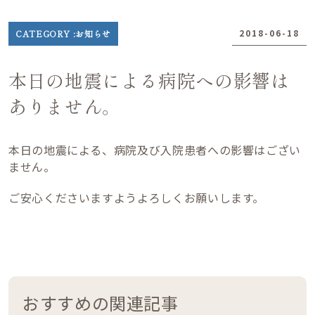
2018-06-18
CATEGORY :
お知らせ
日
●
本日の地震による病院への影響は
●
ありません。
●
本日の地震による、病院及び入院患者への影響はござい
ません。
ご安心くださいますようよろしくお願いします。
おすすめの関連記事