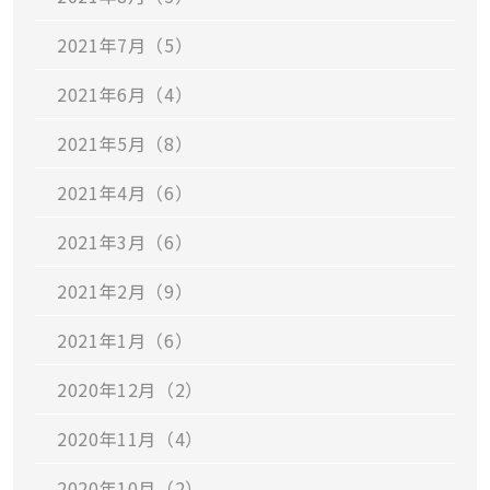
2021年7月（5）
2021年6月（4）
2021年5月（8）
2021年4月（6）
2021年3月（6）
2021年2月（9）
2021年1月（6）
2020年12月（2）
2020年11月（4）
2020年10月（2）