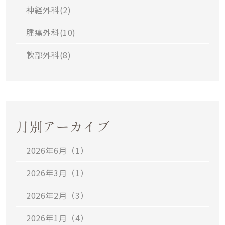
神経外科(
2
)
腫瘍外科(
10
)
軟部外科(
8
)
月別アーカイブ
2026年6月（1）
2026年3月（1）
2026年2月（3）
2026年1月（4）