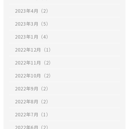
2023年4月（2）
2023年3月（5）
2023年1月（4）
2022年12月（1）
2022年11月（2）
2022年10月（2）
2022年9月（2）
2022年8月（2）
2022年7月（1）
2022年6月（2）