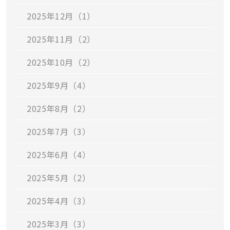
2025年12月（1）
2025年11月（2）
2025年10月（2）
2025年9月（4）
2025年8月（2）
2025年7月（3）
2025年6月（4）
2025年5月（2）
2025年4月（3）
2025年3月（3）