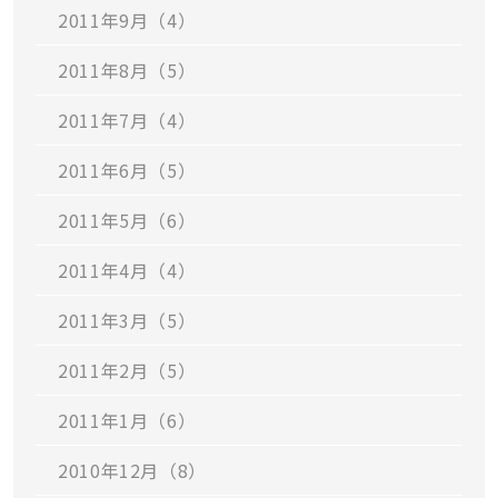
2011年9月（4）
2011年8月（5）
2011年7月（4）
2011年6月（5）
2011年5月（6）
2011年4月（4）
2011年3月（5）
2011年2月（5）
2011年1月（6）
2010年12月（8）