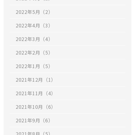
2022年5月（2）
2022年4月（3）
2022年3月（4）
2022年2月（5）
2022年1月（5）
2021年12月（1）
2021年11月（4）
2021年10月（6）
2021年9月（6）
2021年8月（5）