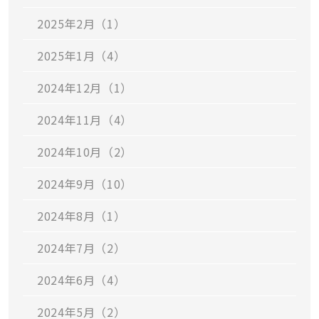
2025年2月（1）
2025年1月（4）
2024年12月（1）
2024年11月（4）
2024年10月（2）
2024年9月（10）
2024年8月（1）
2024年7月（2）
2024年6月（4）
2024年5月（2）