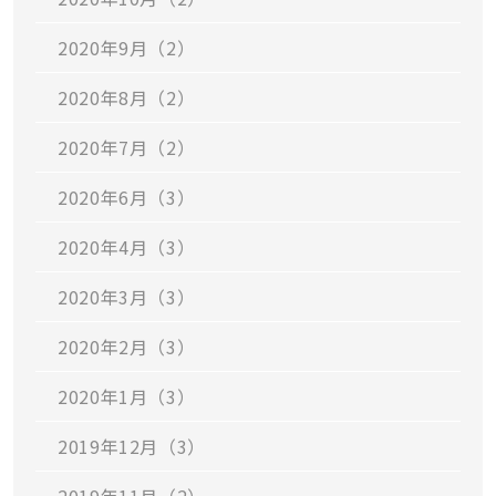
2020年9月（2）
2020年8月（2）
2020年7月（2）
2020年6月（3）
2020年4月（3）
2020年3月（3）
2020年2月（3）
2020年1月（3）
2019年12月（3）