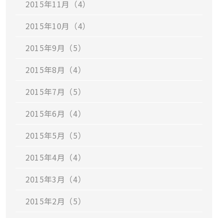
2015年11月（4）
2015年10月（4）
2015年9月（5）
2015年8月（4）
2015年7月（5）
2015年6月（4）
2015年5月（5）
2015年4月（4）
2015年3月（4）
2015年2月（5）