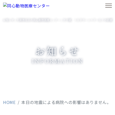
お知らせ｜大阪市北区の同心動物医療センター｜犬や猫、うさぎやハムスターなどの診療
お知らせ
INFORMATION
HOME
本日の地震による病院への影響はありません。