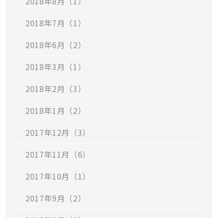
2018年8月（1）
2018年7月（1）
2018年6月（2）
2018年3月（1）
2018年2月（3）
2018年1月（2）
2017年12月（3）
2017年11月（6）
2017年10月（1）
2017年9月（2）