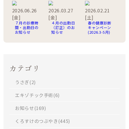
2026.06.26
2026.03.27
2026.02.21
[金]
[金]
[土]
７月の診療時
４月の出勤日
春の健康診断
間・出勤日の
（訂正）のお
キャンペーン
お知らせ
知らせ
(2026.3-5月)
カテゴリ
うさぎ(
2
)
エキゾチック手術(
6
)
お知らせ(
169
)
くろすけのつぶやき(
445
)