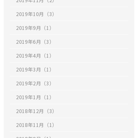
2019年11月（2）
2019年10月（3）
2019年9月（1）
2019年6月（3）
2019年4月（1）
2019年3月（1）
2019年2月（3）
2019年1月（1）
2018年12月（3）
2018年11月（1）