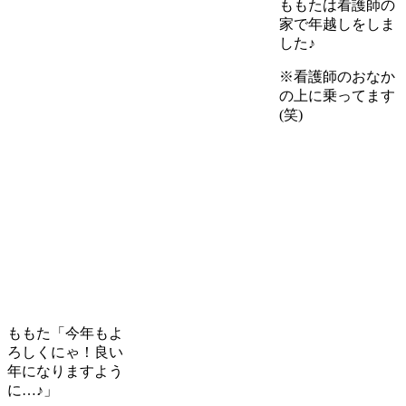
ももたは看護師の
家で年越しをしま
した♪
※看護師のおなか
の上に乗ってます
(笑)
ももた「今年もよ
ろしくにゃ！良い
年になりますよう
に…♪」