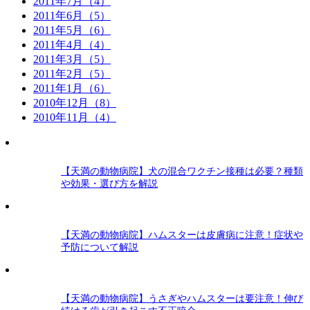
2011年7月（4）
2011年6月（5）
2011年5月（6）
2011年4月（4）
2011年3月（5）
2011年2月（5）
2011年1月（6）
2010年12月（8）
2010年11月（4）
【天満の動物病院】犬の混合ワクチン接種は必要？種類
や効果・選び方を解説
【天満の動物病院】ハムスターは皮膚病に注意！症状や
予防について解説
【天満の動物病院】うさぎやハムスターは要注意！伸び