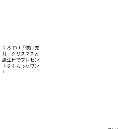
くろすけ「僕は先
月、クリスマスと
誕生日でプレゼン
トをもらったワン
♪