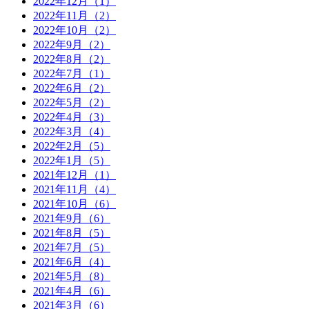
2022年12月（1）
2022年11月（2）
2022年10月（2）
2022年9月（2）
2022年8月（2）
2022年7月（1）
2022年6月（2）
2022年5月（2）
2022年4月（3）
2022年3月（4）
2022年2月（5）
2022年1月（5）
2021年12月（1）
2021年11月（4）
2021年10月（6）
2021年9月（6）
2021年8月（5）
2021年7月（5）
2021年6月（4）
2021年5月（8）
2021年4月（6）
2021年3月（6）