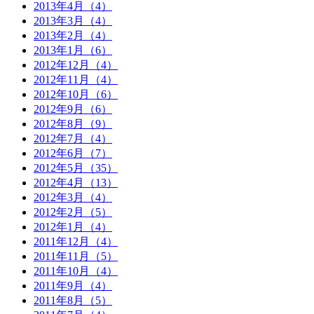
2013年4月（4）
2013年3月（4）
2013年2月（4）
2013年1月（6）
2012年12月（4）
2012年11月（4）
2012年10月（6）
2012年9月（6）
2012年8月（9）
2012年7月（4）
2012年6月（7）
2012年5月（35）
2012年4月（13）
2012年3月（4）
2012年2月（5）
2012年1月（4）
2011年12月（4）
2011年11月（5）
2011年10月（4）
2011年9月（4）
2011年8月（5）