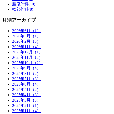
腫瘍外科(
10
)
軟部外科(
8
)
月別アーカイブ
2026年6月（1）
2026年3月（1）
2026年2月（3）
2026年1月（4）
2025年12月（1）
2025年11月（2）
2025年10月（2）
2025年9月（4）
2025年8月（2）
2025年7月（3）
2025年6月（4）
2025年5月（2）
2025年4月（3）
2025年3月（3）
2025年2月（1）
2025年1月（4）