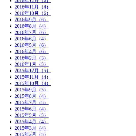
2016年12月（6）
2016年11月（4）
2016年10月（6）
2016年9月（6）
2016年8月（4）
2016年7月（6）
2016年6月（4）
2016年5月（6）
2016年4月（6）
2016年2月（3）
2016年1月（5）
2015年12月（5）
2015年11月（4）
2015年10月（4）
2015年9月（5）
2015年8月（4）
2015年7月（5）
2015年6月（4）
2015年5月（5）
2015年4月（4）
2015年3月（4）
2015年2月（5）