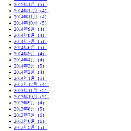
2015年1月（5）
2014年12月（4）
2014年11月（4）
2014年10月（5）
2014年9月（4）
2014年8月（4）
2014年7月（5）
2014年6月（5）
2014年5月（4）
2014年4月（4）
2014年3月（5）
2014年2月（4）
2014年1月（5）
2013年12月（4）
2013年11月（5）
2013年10月（5）
2013年9月（4）
2013年8月（5）
2013年7月（6）
2013年6月（6）
2013年5月（5）