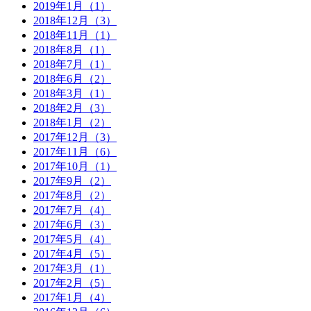
2019年1月（1）
2018年12月（3）
2018年11月（1）
2018年8月（1）
2018年7月（1）
2018年6月（2）
2018年3月（1）
2018年2月（3）
2018年1月（2）
2017年12月（3）
2017年11月（6）
2017年10月（1）
2017年9月（2）
2017年8月（2）
2017年7月（4）
2017年6月（3）
2017年5月（4）
2017年4月（5）
2017年3月（1）
2017年2月（5）
2017年1月（4）