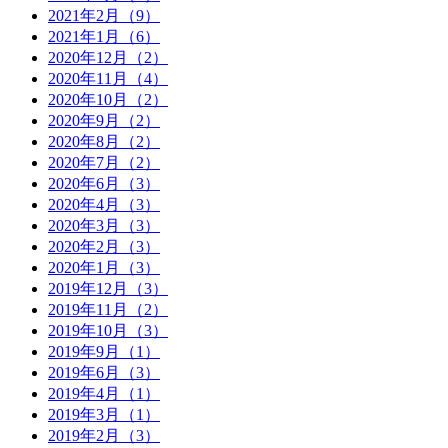
2021年2月（9）
2021年1月（6）
2020年12月（2）
2020年11月（4）
2020年10月（2）
2020年9月（2）
2020年8月（2）
2020年7月（2）
2020年6月（3）
2020年4月（3）
2020年3月（3）
2020年2月（3）
2020年1月（3）
2019年12月（3）
2019年11月（2）
2019年10月（3）
2019年9月（1）
2019年6月（3）
2019年4月（1）
2019年3月（1）
2019年2月（3）