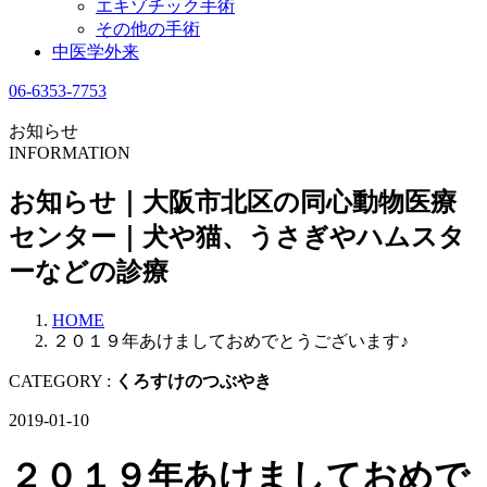
エキゾチック手術
その他の手術
中医学外来
06-6353-7753
お知らせ
INFORMATION
お知らせ｜大阪市北区の同心動物医療
センター｜犬や猫、うさぎやハムスタ
ーなどの診療
HOME
２０１９年あけましておめでとうございます♪
CATEGORY :
くろすけのつぶやき
2019-01-10
２０１９年あけましておめで