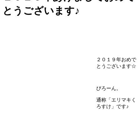
とうございます♪
２０１９年おめで
とうございます☆
びろーん。
通称「エリマキく
ろすけ」です♪