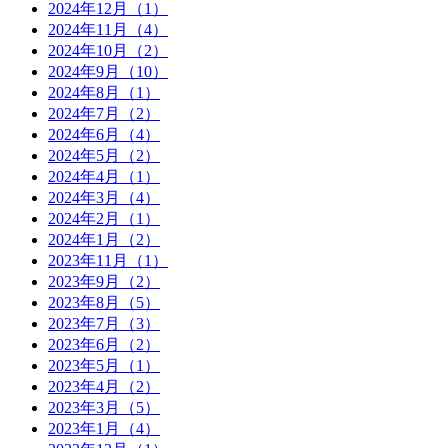
2024年12月（1）
2024年11月（4）
2024年10月（2）
2024年9月（10）
2024年8月（1）
2024年7月（2）
2024年6月（4）
2024年5月（2）
2024年4月（1）
2024年3月（4）
2024年2月（1）
2024年1月（2）
2023年11月（1）
2023年9月（2）
2023年8月（5）
2023年7月（3）
2023年6月（2）
2023年5月（1）
2023年4月（2）
2023年3月（5）
2023年1月（4）