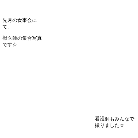
先月の食事会に
て。
獣医師の集合写真
です☆
看護師もみんなで
撮りました☆