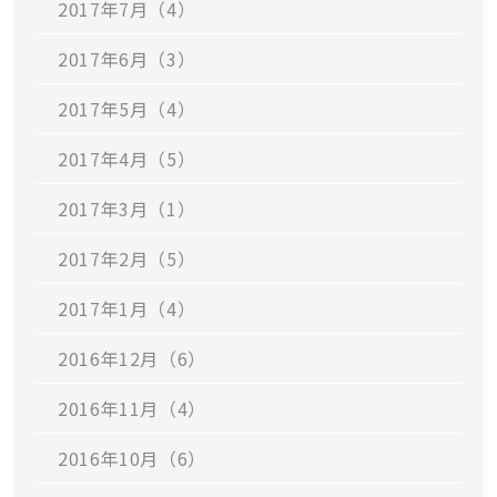
2017年7月（4）
2017年6月（3）
2017年5月（4）
2017年4月（5）
2017年3月（1）
2017年2月（5）
2017年1月（4）
2016年12月（6）
2016年11月（4）
2016年10月（6）