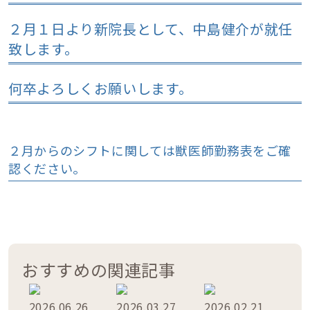
２月１日より新院長として、中島健介が就任
致します。
何卒よろしくお願いします。
２月からのシフトに関しては獣医師勤務表をご確
認ください。
おすすめの関連記事
2026.06.26
2026.03.27
2026.02.21