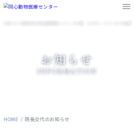
お知らせ｜大阪市北区の同心動物医療センター｜犬や猫、うさぎやハムスターなどの診療
お知らせ
INFORMATION
HOME
院長交代のお知らせ