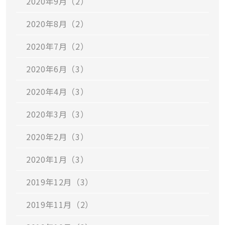
2020年9月（2）
2020年8月（2）
2020年7月（2）
2020年6月（3）
2020年4月（3）
2020年3月（3）
2020年2月（3）
2020年1月（3）
2019年12月（3）
2019年11月（2）