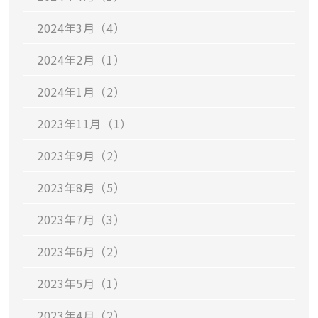
2024年3月（4）
2024年2月（1）
2024年1月（2）
2023年11月（1）
2023年9月（2）
2023年8月（5）
2023年7月（3）
2023年6月（2）
2023年5月（1）
2023年4月（2）