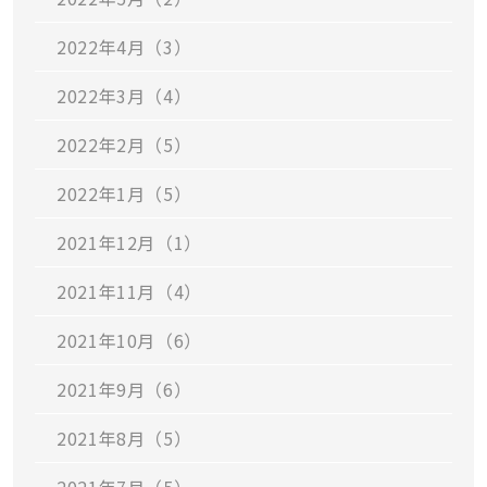
2022年4月（3）
2022年3月（4）
2022年2月（5）
2022年1月（5）
2021年12月（1）
2021年11月（4）
2021年10月（6）
2021年9月（6）
2021年8月（5）