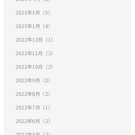
2023年3月（5）
2023年1月（4）
2022年12月（1）
2022年11月（2）
2022年10月（2）
2022年9月（2）
2022年8月（2）
2022年7月（1）
2022年6月（2）
2022年5月（2）