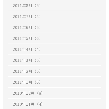
2011年8月（5）
2011年7月（4）
2011年6月（5）
2011年5月（6）
2011年4月（4）
2011年3月（5）
2011年2月（5）
2011年1月（6）
2010年12月（8）
2010年11月（4）