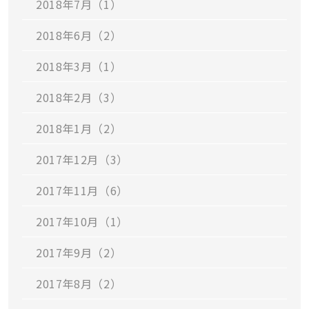
2018年7月（1）
2018年6月（2）
2018年3月（1）
2018年2月（3）
2018年1月（2）
2017年12月（3）
2017年11月（6）
2017年10月（1）
2017年9月（2）
2017年8月（2）