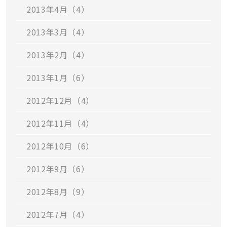
2013年4月（4）
2013年3月（4）
2013年2月（4）
2013年1月（6）
2012年12月（4）
2012年11月（4）
2012年10月（6）
2012年9月（6）
2012年8月（9）
2012年7月（4）