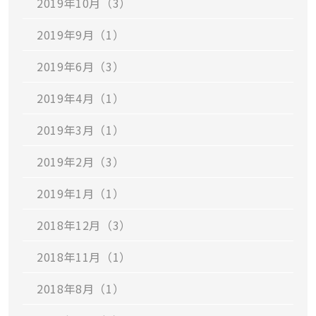
2019年10月（3）
2019年9月（1）
2019年6月（3）
2019年4月（1）
2019年3月（1）
2019年2月（3）
2019年1月（1）
2018年12月（3）
2018年11月（1）
2018年8月（1）