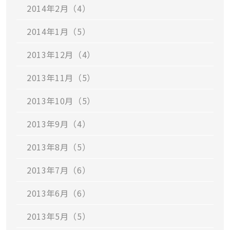
2014年2月（4）
2014年1月（5）
2013年12月（4）
2013年11月（5）
2013年10月（5）
2013年9月（4）
2013年8月（5）
2013年7月（6）
2013年6月（6）
2013年5月（5）