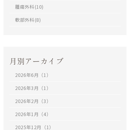
腫瘍外科(
10
)
軟部外科(
8
)
月別アーカイブ
2026年6月（1）
2026年3月（1）
2026年2月（3）
2026年1月（4）
2025年12月（1）