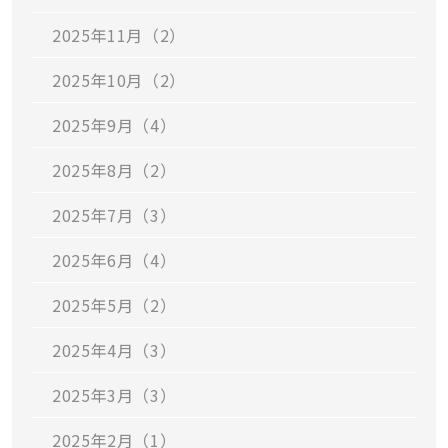
2025年11月（2）
2025年10月（2）
2025年9月（4）
2025年8月（2）
2025年7月（3）
2025年6月（4）
2025年5月（2）
2025年4月（3）
2025年3月（3）
2025年2月（1）