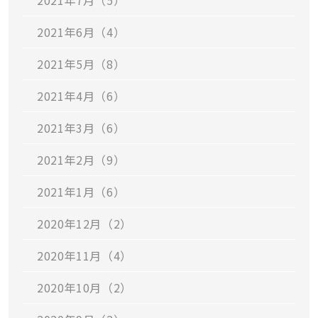
2021年7月（5）
2021年6月（4）
2021年5月（8）
2021年4月（6）
2021年3月（6）
2021年2月（9）
2021年1月（6）
2020年12月（2）
2020年11月（4）
2020年10月（2）