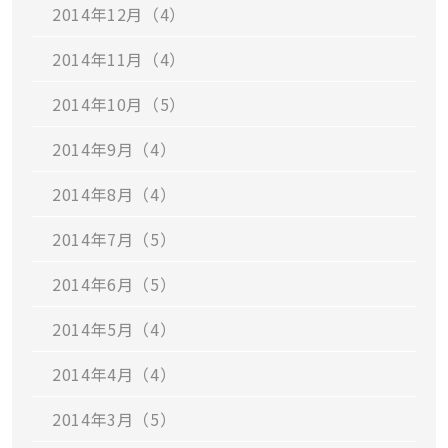
2014年12月（4）
2014年11月（4）
2014年10月（5）
2014年9月（4）
2014年8月（4）
2014年7月（5）
2014年6月（5）
2014年5月（4）
2014年4月（4）
2014年3月（5）