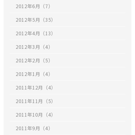
2012年6月（7）
2012年5月（35）
2012年4月（13）
2012年3月（4）
2012年2月（5）
2012年1月（4）
2011年12月（4）
2011年11月（5）
2011年10月（4）
2011年9月（4）