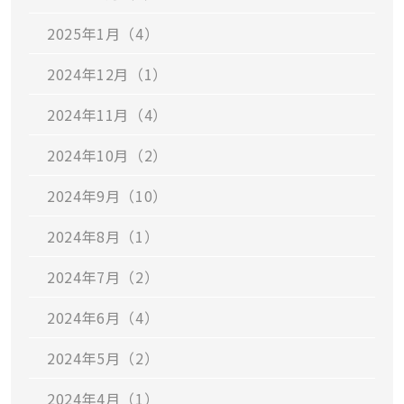
2025年1月（4）
2024年12月（1）
2024年11月（4）
2024年10月（2）
2024年9月（10）
2024年8月（1）
2024年7月（2）
2024年6月（4）
2024年5月（2）
2024年4月（1）