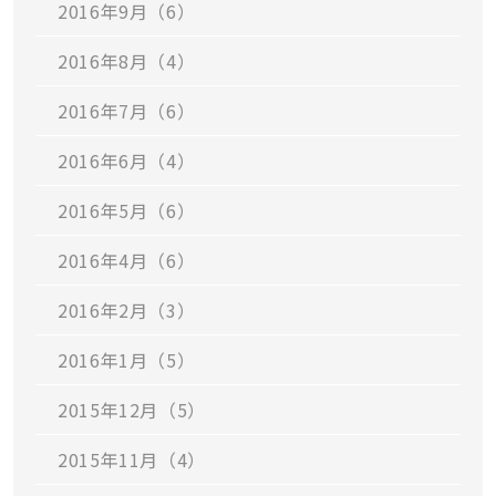
2016年9月（6）
2016年8月（4）
2016年7月（6）
2016年6月（4）
2016年5月（6）
2016年4月（6）
2016年2月（3）
2016年1月（5）
2015年12月（5）
2015年11月（4）