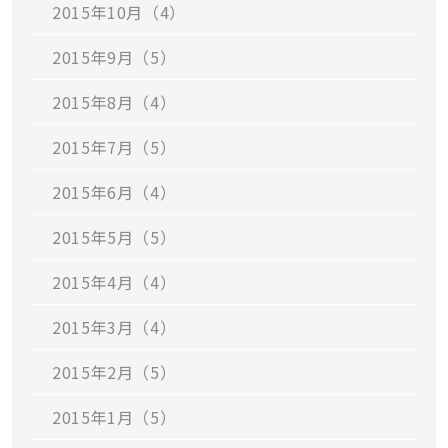
2015年10月（4）
2015年9月（5）
2015年8月（4）
2015年7月（5）
2015年6月（4）
2015年5月（5）
2015年4月（4）
2015年3月（4）
2015年2月（5）
2015年1月（5）