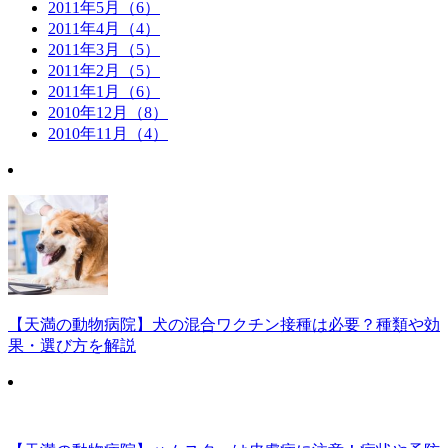
2011年5月（6）
2011年4月（4）
2011年3月（5）
2011年2月（5）
2011年1月（6）
2010年12月（8）
2010年11月（4）
【天満の動物病院】犬の混合ワクチン接種は必要？種類や効
果・選び方を解説