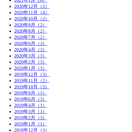
2021年1月（6）
2020年12月（2）
2020年11月（4）
2020年10月（2）
2020年9月（2）
2020年8月（2）
2020年7月（2）
2020年6月（3）
2020年4月（3）
2020年3月（3）
2020年2月（3）
2020年1月（3）
2019年12月（3）
2019年11月（2）
2019年10月（3）
2019年9月（1）
2019年6月（3）
2019年4月（1）
2019年3月（1）
2019年2月（3）
2019年1月（1）
2018年12月（3）