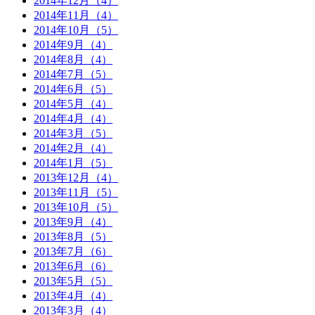
2014年12月（4）
2014年11月（4）
2014年10月（5）
2014年9月（4）
2014年8月（4）
2014年7月（5）
2014年6月（5）
2014年5月（4）
2014年4月（4）
2014年3月（5）
2014年2月（4）
2014年1月（5）
2013年12月（4）
2013年11月（5）
2013年10月（5）
2013年9月（4）
2013年8月（5）
2013年7月（6）
2013年6月（6）
2013年5月（5）
2013年4月（4）
2013年3月（4）