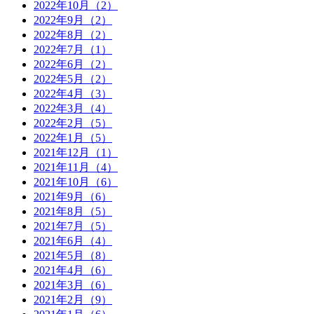
2022年10月（2）
2022年9月（2）
2022年8月（2）
2022年7月（1）
2022年6月（2）
2022年5月（2）
2022年4月（3）
2022年3月（4）
2022年2月（5）
2022年1月（5）
2021年12月（1）
2021年11月（4）
2021年10月（6）
2021年9月（6）
2021年8月（5）
2021年7月（5）
2021年6月（4）
2021年5月（8）
2021年4月（6）
2021年3月（6）
2021年2月（9）