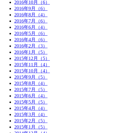
2016年10月（6）
2016年9月（6）
2016年8月（4）
2016年7月（6）
2016年6月（4）
2016年5月（6）
2016年4月（6）
2016年2月（3）
2016年1月（5）
2015年12月（5）
2015年11月（4）
2015年10月（4）
2015年9月（5）
2015年8月（4）
2015年7月（5）
2015年6月（4）
2015年5月（5）
2015年4月（4）
2015年3月（4）
2015年2月（5）
2015年1月（5）