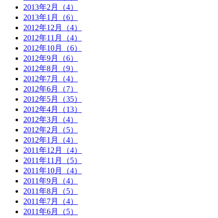
2013年2月（4）
2013年1月（6）
2012年12月（4）
2012年11月（4）
2012年10月（6）
2012年9月（6）
2012年8月（9）
2012年7月（4）
2012年6月（7）
2012年5月（35）
2012年4月（13）
2012年3月（4）
2012年2月（5）
2012年1月（4）
2011年12月（4）
2011年11月（5）
2011年10月（4）
2011年9月（4）
2011年8月（5）
2011年7月（4）
2011年6月（5）