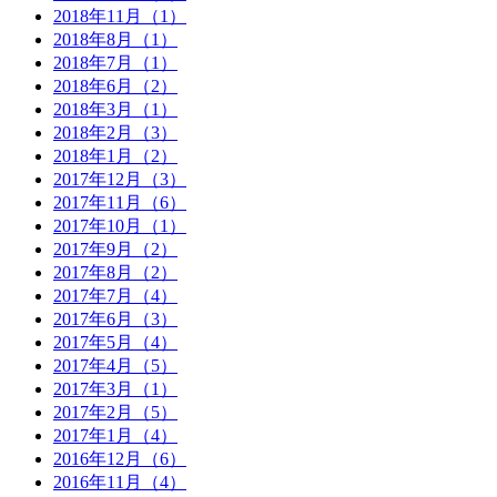
2018年11月（1）
2018年8月（1）
2018年7月（1）
2018年6月（2）
2018年3月（1）
2018年2月（3）
2018年1月（2）
2017年12月（3）
2017年11月（6）
2017年10月（1）
2017年9月（2）
2017年8月（2）
2017年7月（4）
2017年6月（3）
2017年5月（4）
2017年4月（5）
2017年3月（1）
2017年2月（5）
2017年1月（4）
2016年12月（6）
2016年11月（4）