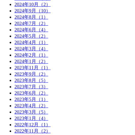
2024年10月（2）
2024年9月（10）
2024年8月（1）
2024年7月（2）
2024年6月（4）
2024年5月（2）
2024年4月（1）
2024年3月（4）
2024年2月（1）
2024年1月（2）
2023年11月（1）
2023年9月（2）
2023年8月（5）
2023年7月（3）
2023年6月（2）
2023年5月（1）
2023年4月（2）
2023年3月（5）
2023年1月（4）
2022年12月（1）
2022年11月（2）