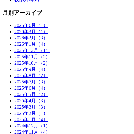
月別アーカイブ
2026年6月（1）
2026年3月（1）
2026年2月（3）
2026年1月（4）
2025年12月（1）
2025年11月（2）
2025年10月（2）
2025年9月（4）
2025年8月（2）
2025年7月（3）
2025年6月（4）
2025年5月（2）
2025年4月（3）
2025年3月（3）
2025年2月（1）
2025年1月（4）
2024年12月（1）
2024年11月（4）