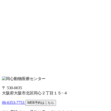
〒 530-0035
大阪府大阪市北区同心２丁目１５−４
06-6353-7753
WEB予約はこちら