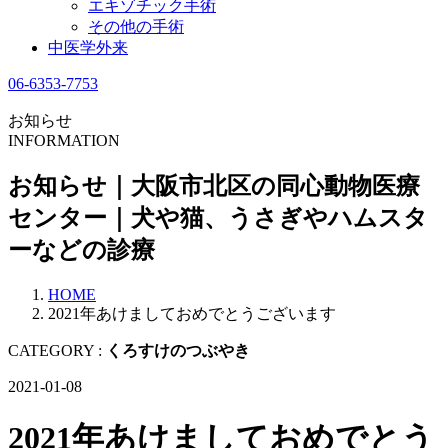
エキゾチック手術
その他の手術
中医学外来
06-6353-7753
お知らせ
INFORMATION
お知らせ｜大阪市北区の同心動物医療
センター｜犬や猫、うさぎやハムスタ
ーなどの診療
HOME
2021年あけましておめでとうございます
CATEGORY :
くろすけのつぶやき
2021-01-08
2021年あけましておめでとう