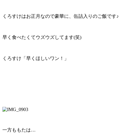
くろすけはお正月なので豪華に、缶詰入りのご飯です♪
早く食べたくてウズウズしてます(笑)
くろすけ「早くほしいワン！」
一方ももたは…