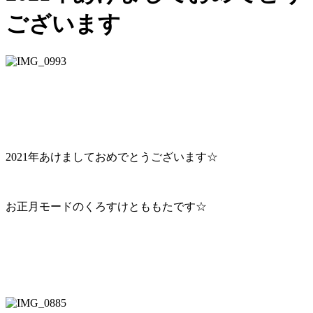
ございます
2021年あけましておめでとうございます☆
お正月モードのくろすけとももたです☆