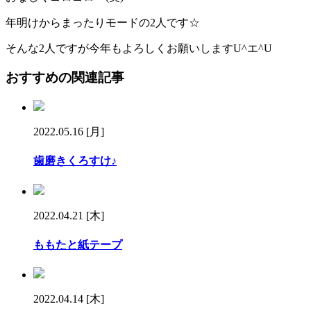
年明けからまったりモードの2人です☆
そんな2人ですが今年もよろしくお願いしますU^エ^U
おすすめの関連記事
2022.05.16 [月]
歯磨きくろすけ♪
2022.04.21 [木]
ももたと紙テープ
2022.04.14 [木]