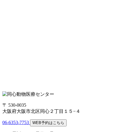
〒 530-0035
大阪府大阪市北区同心２丁目１５−４
06-6353-7753
WEB予約はこちら