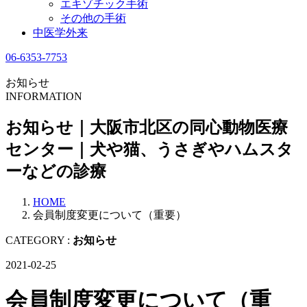
エキゾチック手術
その他の手術
中医学外来
06-6353-7753
お知らせ
INFORMATION
お知らせ｜大阪市北区の同心動物医療
センター｜犬や猫、うさぎやハムスタ
ーなどの診療
HOME
会員制度変更について（重要）
CATEGORY :
お知らせ
2021-02-25
会員制度変更について（重