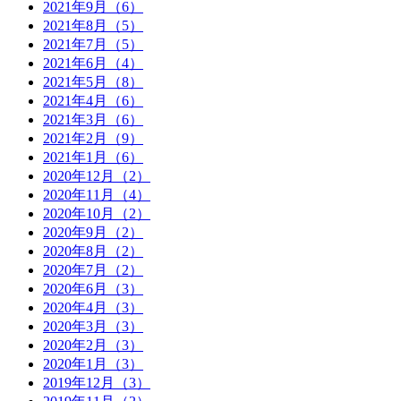
2021年9月（6）
2021年8月（5）
2021年7月（5）
2021年6月（4）
2021年5月（8）
2021年4月（6）
2021年3月（6）
2021年2月（9）
2021年1月（6）
2020年12月（2）
2020年11月（4）
2020年10月（2）
2020年9月（2）
2020年8月（2）
2020年7月（2）
2020年6月（3）
2020年4月（3）
2020年3月（3）
2020年2月（3）
2020年1月（3）
2019年12月（3）