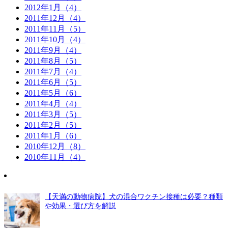
2012年1月（4）
2011年12月（4）
2011年11月（5）
2011年10月（4）
2011年9月（4）
2011年8月（5）
2011年7月（4）
2011年6月（5）
2011年5月（6）
2011年4月（4）
2011年3月（5）
2011年2月（5）
2011年1月（6）
2010年12月（8）
2010年11月（4）
【天満の動物病院】犬の混合ワクチン接種は必要？種類
や効果・選び方を解説