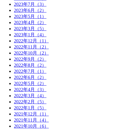
2023年7月（3）
2023年6月（2）
2023年5月（1）
2023年4月（2）
2023年3月（5）
2023年1月（4）
2022年12月（1）
2022年11月（2）
2022年10月（2）
2022年9月（2）
2022年8月（2）
2022年7月（1）
2022年6月（2）
2022年5月（2）
2022年4月（3）
2022年3月（4）
2022年2月（5）
2022年1月（5）
2021年12月（1）
2021年11月（4）
2021年10月（6）