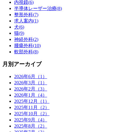
内視鏡(
6
)
半導体レーザー治療(
8
)
整形外科(
7
)
求人案内(
1
)
犬(
6
)
猫(
9
)
神経外科(
2
)
腫瘍外科(
10
)
軟部外科(
8
)
月別アーカイブ
2026年6月（1）
2026年3月（1）
2026年2月（3）
2026年1月（4）
2025年12月（1）
2025年11月（2）
2025年10月（2）
2025年9月（4）
2025年8月（2）