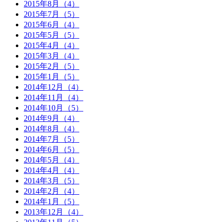
2015年8月（4）
2015年7月（5）
2015年6月（4）
2015年5月（5）
2015年4月（4）
2015年3月（4）
2015年2月（5）
2015年1月（5）
2014年12月（4）
2014年11月（4）
2014年10月（5）
2014年9月（4）
2014年8月（4）
2014年7月（5）
2014年6月（5）
2014年5月（4）
2014年4月（4）
2014年3月（5）
2014年2月（4）
2014年1月（5）
2013年12月（4）