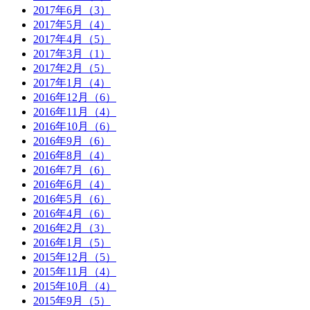
2017年6月（3）
2017年5月（4）
2017年4月（5）
2017年3月（1）
2017年2月（5）
2017年1月（4）
2016年12月（6）
2016年11月（4）
2016年10月（6）
2016年9月（6）
2016年8月（4）
2016年7月（6）
2016年6月（4）
2016年5月（6）
2016年4月（6）
2016年2月（3）
2016年1月（5）
2015年12月（5）
2015年11月（4）
2015年10月（4）
2015年9月（5）