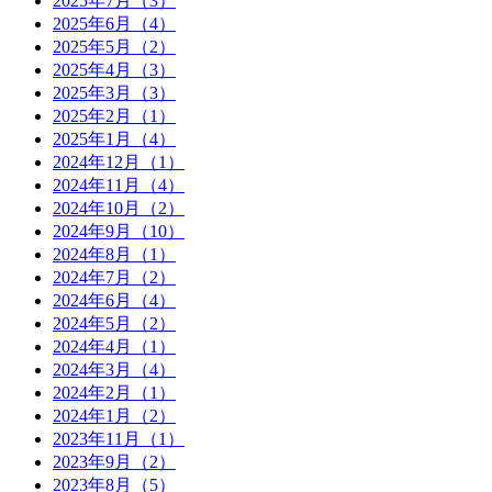
2025年7月（3）
2025年6月（4）
2025年5月（2）
2025年4月（3）
2025年3月（3）
2025年2月（1）
2025年1月（4）
2024年12月（1）
2024年11月（4）
2024年10月（2）
2024年9月（10）
2024年8月（1）
2024年7月（2）
2024年6月（4）
2024年5月（2）
2024年4月（1）
2024年3月（4）
2024年2月（1）
2024年1月（2）
2023年11月（1）
2023年9月（2）
2023年8月（5）