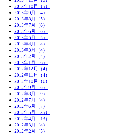
2013年11月（5）
2013年10月（5）
2013年9月（4）
2013年8月（5）
2013年7月（6）
2013年6月（6）
2013年5月（5）
2013年4月（4）
2013年3月（4）
2013年2月（4）
2013年1月（6）
2012年12月（4）
2012年11月（4）
2012年10月（6）
2012年9月（6）
2012年8月（9）
2012年7月（4）
2012年6月（7）
2012年5月（35）
2012年4月（13）
2012年3月（4）
2012年2月（5）