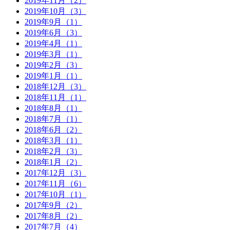
2019年11月（2）
2019年10月（3）
2019年9月（1）
2019年6月（3）
2019年4月（1）
2019年3月（1）
2019年2月（3）
2019年1月（1）
2018年12月（3）
2018年11月（1）
2018年8月（1）
2018年7月（1）
2018年6月（2）
2018年3月（1）
2018年2月（3）
2018年1月（2）
2017年12月（3）
2017年11月（6）
2017年10月（1）
2017年9月（2）
2017年8月（2）
2017年7月（4）