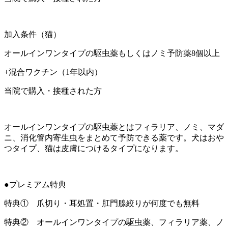
加入条件（猫）
オールインワンタイプの駆虫薬もしくはノミ予防薬8個以上
+混合ワクチン（1年以内）
当院で購入・接種された方
オールインワンタイプの駆虫薬とはフィラリア、ノミ、マダ
ニ、消化管内寄生虫をまとめて予防できる薬です。犬はおや
つタイプ、猫は皮膚につけるタイプになります。
●プレミアム特典
特典① 爪切り・耳処置・肛門腺絞りが何度でも無料
特典② オールインワンタイプの駆虫薬、フィラリア薬、ノ