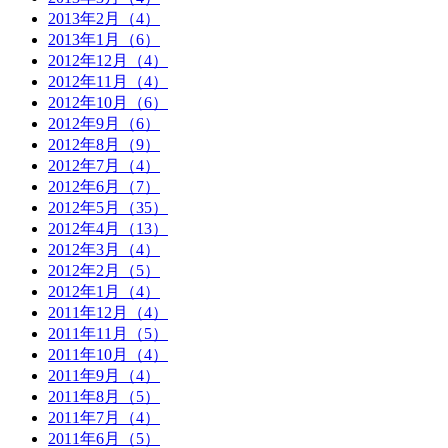
2013年2月（4）
2013年1月（6）
2012年12月（4）
2012年11月（4）
2012年10月（6）
2012年9月（6）
2012年8月（9）
2012年7月（4）
2012年6月（7）
2012年5月（35）
2012年4月（13）
2012年3月（4）
2012年2月（5）
2012年1月（4）
2011年12月（4）
2011年11月（5）
2011年10月（4）
2011年9月（4）
2011年8月（5）
2011年7月（4）
2011年6月（5）