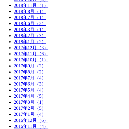
2018年11月（1）
2018年8月（1）
2018年7月（1）
2018年6月（2）
2018年3月（1）
2018年2月（3）
2018年1月（2）
2017年12月（3）
2017年11月（6）
2017年10月（1）
2017年9月（2）
2017年8月（2）
2017年7月（4）
2017年6月（3）
2017年5月（4）
2017年4月（5）
2017年3月（1）
2017年2月（5）
2017年1月（4）
2016年12月（6）
2016年11月（4）