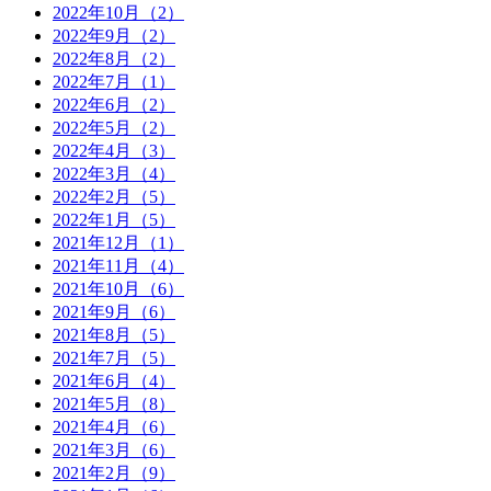
2022年10月（2）
2022年9月（2）
2022年8月（2）
2022年7月（1）
2022年6月（2）
2022年5月（2）
2022年4月（3）
2022年3月（4）
2022年2月（5）
2022年1月（5）
2021年12月（1）
2021年11月（4）
2021年10月（6）
2021年9月（6）
2021年8月（5）
2021年7月（5）
2021年6月（4）
2021年5月（8）
2021年4月（6）
2021年3月（6）
2021年2月（9）