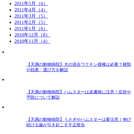
2011年5月（6）
2011年4月（4）
2011年3月（5）
2011年2月（5）
2011年1月（6）
2010年12月（8）
2010年11月（4）
【天満の動物病院】犬の混合ワクチン接種は必要？種類
や効果・選び方を解説
【天満の動物病院】ハムスターは皮膚病に注意！症状や
予防について解説
【天満の動物病院】うさぎやハムスターは要注意！伸び
続ける歯が引き起こす不正咬合