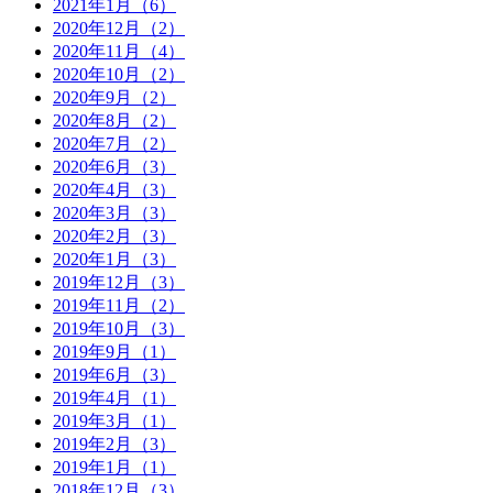
2021年1月（6）
2020年12月（2）
2020年11月（4）
2020年10月（2）
2020年9月（2）
2020年8月（2）
2020年7月（2）
2020年6月（3）
2020年4月（3）
2020年3月（3）
2020年2月（3）
2020年1月（3）
2019年12月（3）
2019年11月（2）
2019年10月（3）
2019年9月（1）
2019年6月（3）
2019年4月（1）
2019年3月（1）
2019年2月（3）
2019年1月（1）
2018年12月（3）