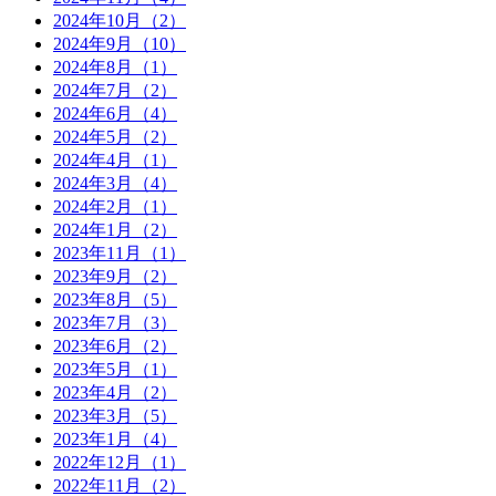
2024年10月（2）
2024年9月（10）
2024年8月（1）
2024年7月（2）
2024年6月（4）
2024年5月（2）
2024年4月（1）
2024年3月（4）
2024年2月（1）
2024年1月（2）
2023年11月（1）
2023年9月（2）
2023年8月（5）
2023年7月（3）
2023年6月（2）
2023年5月（1）
2023年4月（2）
2023年3月（5）
2023年1月（4）
2022年12月（1）
2022年11月（2）