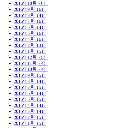
2016年10月（6）
2016年9月（6）
2016年8月（4）
2016年7月（6）
2016年6月（4）
2016年5月（6）
2016年4月（6）
2016年2月（3）
2016年1月（5）
2015年12月（5）
2015年11月（4）
2015年10月（4）
2015年9月（5）
2015年8月（4）
2015年7月（5）
2015年6月（4）
2015年5月（5）
2015年4月（4）
2015年3月（4）
2015年2月（5）
2015年1月（5）