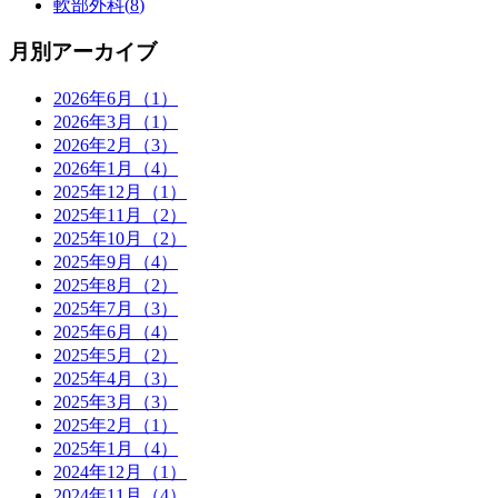
軟部外科(
8
)
月別アーカイブ
2026年6月（1）
2026年3月（1）
2026年2月（3）
2026年1月（4）
2025年12月（1）
2025年11月（2）
2025年10月（2）
2025年9月（4）
2025年8月（2）
2025年7月（3）
2025年6月（4）
2025年5月（2）
2025年4月（3）
2025年3月（3）
2025年2月（1）
2025年1月（4）
2024年12月（1）
2024年11月（4）