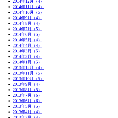
2014年12月（4）
2014年11月（4）
2014年10月（5）
2014年9月（4）
2014年8月（4）
2014年7月（5）
2014年6月（5）
2014年5月（4）
2014年4月（4）
2014年3月（5）
2014年2月（4）
2014年1月（5）
2013年12月（4）
2013年11月（5）
2013年10月（5）
2013年9月（4）
2013年8月（5）
2013年7月（6）
2013年6月（6）
2013年5月（5）
2013年4月（4）
2013年3月（4）