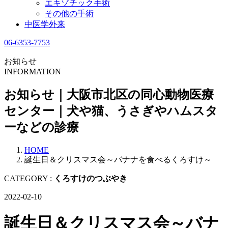
エキゾチック手術
その他の手術
中医学外来
06-6353-7753
お知らせ
INFORMATION
お知らせ｜大阪市北区の同心動物医療
センター｜犬や猫、うさぎやハムスタ
ーなどの診療
HOME
誕生日＆クリスマス会～バナナを食べるくろすけ～
CATEGORY :
くろすけのつぶやき
2022-02-10
誕生日＆クリスマス会～バナ