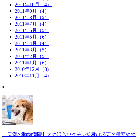
2011年10月（4）
2011年9月（4）
2011年8月（5）
2011年7月（4）
2011年6月（5）
2011年5月（6）
2011年4月（4）
2011年3月（5）
2011年2月（5）
2011年1月（6）
2010年12月（8）
2010年11月（4）
【天満の動物病院】犬の混合ワクチン接種は必要？種類や効