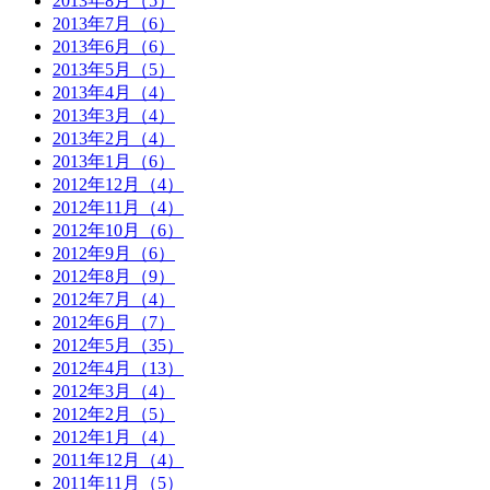
2013年8月（5）
2013年7月（6）
2013年6月（6）
2013年5月（5）
2013年4月（4）
2013年3月（4）
2013年2月（4）
2013年1月（6）
2012年12月（4）
2012年11月（4）
2012年10月（6）
2012年9月（6）
2012年8月（9）
2012年7月（4）
2012年6月（7）
2012年5月（35）
2012年4月（13）
2012年3月（4）
2012年2月（5）
2012年1月（4）
2011年12月（4）
2011年11月（5）