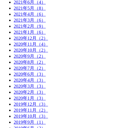
2021年6月（4）
2021年5月（8）
2021年4月（6）
2021年3月（6）
2021年2月（9）
2021年1月（6）
2020年12月（2）
2020年11月（4）
2020年10月（2）
2020年9月（2）
2020年8月（2）
2020年7月（2）
2020年6月（3）
2020年4月（3）
2020年3月（3）
2020年2月（3）
2020年1月（3）
2019年12月（3）
2019年11月（2）
2019年10月（3）
2019年9月（1）