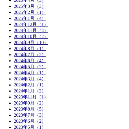
2025年4月（3）
2025年3月（3）
2025年2月（1）
2025年1月（4）
2024年12月（1）
2024年11月（4）
2024年10月（2）
2024年9月（10）
2024年8月（1）
2024年7月（2）
2024年6月（4）
2024年5月（2）
2024年4月（1）
2024年3月（4）
2024年2月（1）
2024年1月（2）
2023年11月（1）
2023年9月（2）
2023年8月（5）
2023年7月（3）
2023年6月（2）
2023年5月（1）