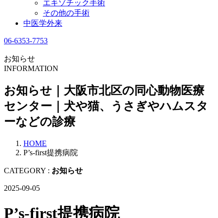
エキゾチック手術
その他の手術
中医学外来
06-6353-7753
お知らせ
INFORMATION
お知らせ｜大阪市北区の同心動物医療
センター｜犬や猫、うさぎやハムスタ
ーなどの診療
HOME
P’s-first提携病院
CATEGORY :
お知らせ
2025-09-05
P’s-first提携病院