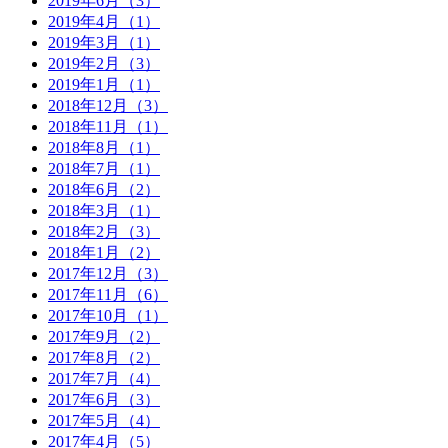
2019年6月（3）
2019年4月（1）
2019年3月（1）
2019年2月（3）
2019年1月（1）
2018年12月（3）
2018年11月（1）
2018年8月（1）
2018年7月（1）
2018年6月（2）
2018年3月（1）
2018年2月（3）
2018年1月（2）
2017年12月（3）
2017年11月（6）
2017年10月（1）
2017年9月（2）
2017年8月（2）
2017年7月（4）
2017年6月（3）
2017年5月（4）
2017年4月（5）