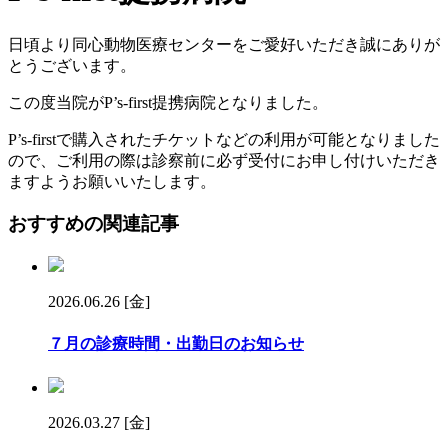
日頃より同心動物医療センターをご愛好いただき誠にありが
とうございます。
この度当院がP’s-first提携病院となりました。
P’s-firstで購入されたチケットなどの利用が可能となりました
ので、ご利用の際は診察前に必ず受付にお申し付けいただき
ますようお願いいたします。
おすすめの関連記事
2026.06.26 [金]
７月の診療時間・出勤日のお知らせ
2026.03.27 [金]