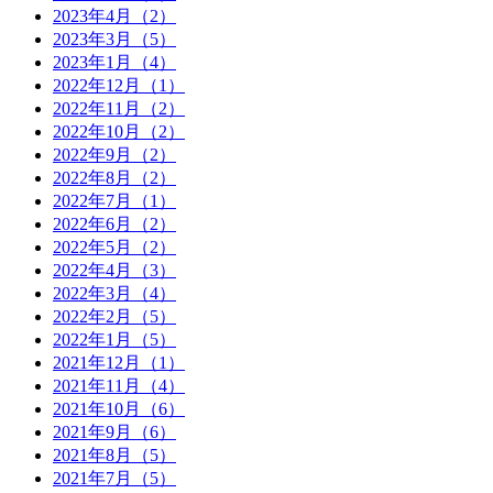
2023年4月（2）
2023年3月（5）
2023年1月（4）
2022年12月（1）
2022年11月（2）
2022年10月（2）
2022年9月（2）
2022年8月（2）
2022年7月（1）
2022年6月（2）
2022年5月（2）
2022年4月（3）
2022年3月（4）
2022年2月（5）
2022年1月（5）
2021年12月（1）
2021年11月（4）
2021年10月（6）
2021年9月（6）
2021年8月（5）
2021年7月（5）