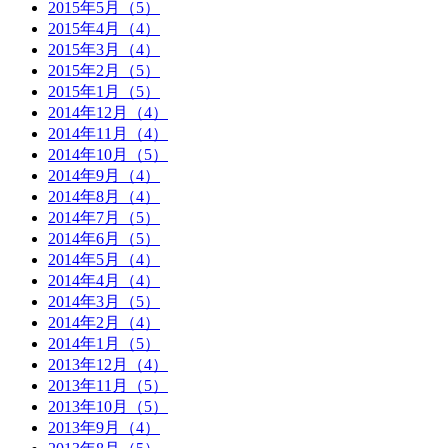
2015年5月（5）
2015年4月（4）
2015年3月（4）
2015年2月（5）
2015年1月（5）
2014年12月（4）
2014年11月（4）
2014年10月（5）
2014年9月（4）
2014年8月（4）
2014年7月（5）
2014年6月（5）
2014年5月（4）
2014年4月（4）
2014年3月（5）
2014年2月（4）
2014年1月（5）
2013年12月（4）
2013年11月（5）
2013年10月（5）
2013年9月（4）