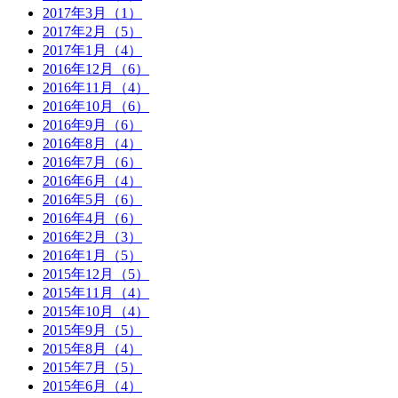
2017年3月（1）
2017年2月（5）
2017年1月（4）
2016年12月（6）
2016年11月（4）
2016年10月（6）
2016年9月（6）
2016年8月（4）
2016年7月（6）
2016年6月（4）
2016年5月（6）
2016年4月（6）
2016年2月（3）
2016年1月（5）
2015年12月（5）
2015年11月（4）
2015年10月（4）
2015年9月（5）
2015年8月（4）
2015年7月（5）
2015年6月（4）