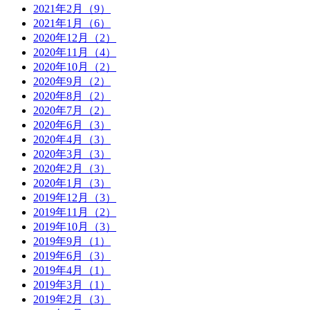
2021年2月（9）
2021年1月（6）
2020年12月（2）
2020年11月（4）
2020年10月（2）
2020年9月（2）
2020年8月（2）
2020年7月（2）
2020年6月（3）
2020年4月（3）
2020年3月（3）
2020年2月（3）
2020年1月（3）
2019年12月（3）
2019年11月（2）
2019年10月（3）
2019年9月（1）
2019年6月（3）
2019年4月（1）
2019年3月（1）
2019年2月（3）