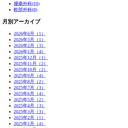
腫瘍外科(
10
)
軟部外科(
8
)
月別アーカイブ
2026年6月（1）
2026年3月（1）
2026年2月（3）
2026年1月（4）
2025年12月（1）
2025年11月（2）
2025年10月（2）
2025年9月（4）
2025年8月（2）
2025年7月（3）
2025年6月（4）
2025年5月（2）
2025年4月（3）
2025年3月（3）
2025年2月（1）
2025年1月（4）