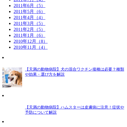
2011年6月（5）
2011年5月（6）
2011年4月（4）
2011年3月（5）
2011年2月（5）
2011年1月（6）
2010年12月（8）
2010年11月（4）
【天満の動物病院】犬の混合ワクチン接種は必要？種類
や効果・選び方を解説
【天満の動物病院】ハムスターは皮膚病に注意！症状や
予防について解説