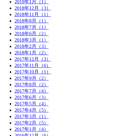
2019年1月（1）
2018年12月（3）
2018年11月（1）
2018年8月（1）
2018年7月（1）
2018年6月（2）
2018年3月（1）
2018年2月（3）
2018年1月（2）
2017年12月（3）
2017年11月（6）
2017年10月（1）
2017年9月（2）
2017年8月（2）
2017年7月（4）
2017年6月（3）
2017年5月（4）
2017年4月（5）
2017年3月（1）
2017年2月（5）
2017年1月（4）
2016年12月（6）