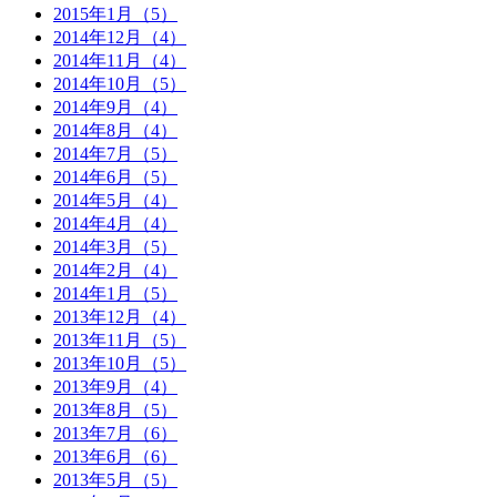
2015年1月（5）
2014年12月（4）
2014年11月（4）
2014年10月（5）
2014年9月（4）
2014年8月（4）
2014年7月（5）
2014年6月（5）
2014年5月（4）
2014年4月（4）
2014年3月（5）
2014年2月（4）
2014年1月（5）
2013年12月（4）
2013年11月（5）
2013年10月（5）
2013年9月（4）
2013年8月（5）
2013年7月（6）
2013年6月（6）
2013年5月（5）