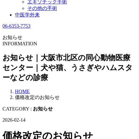
エキゾチック手術
その他の手術
中医学外来
06-6353-7753
お知らせ
INFORMATION
お知らせ｜大阪市北区の同心動物医療
センター｜犬や猫、うさぎやハムスタ
ーなどの診療
HOME
価格改定のお知らせ
CATEGORY :
お知らせ
2026-02-14
価格改定のお知らせ