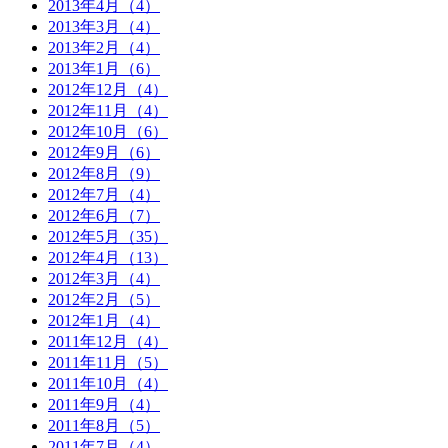
2013年4月（4）
2013年3月（4）
2013年2月（4）
2013年1月（6）
2012年12月（4）
2012年11月（4）
2012年10月（6）
2012年9月（6）
2012年8月（9）
2012年7月（4）
2012年6月（7）
2012年5月（35）
2012年4月（13）
2012年3月（4）
2012年2月（5）
2012年1月（4）
2011年12月（4）
2011年11月（5）
2011年10月（4）
2011年9月（4）
2011年8月（5）
2011年7月（4）