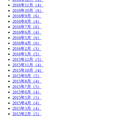
2016年11月（4）
2016年10月（6）
2016年9月（6）
2016年8月（4）
2016年7月（6）
2016年6月（4）
2016年5月（6）
2016年4月（6）
2016年2月（3）
2016年1月（5）
2015年12月（5）
2015年11月（4）
2015年10月（4）
2015年9月（5）
2015年8月（4）
2015年7月（5）
2015年6月（4）
2015年5月（5）
2015年4月（4）
2015年3月（4）
2015年2月（5）