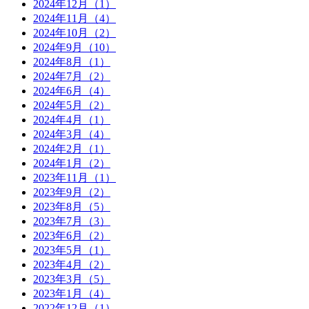
2024年12月（1）
2024年11月（4）
2024年10月（2）
2024年9月（10）
2024年8月（1）
2024年7月（2）
2024年6月（4）
2024年5月（2）
2024年4月（1）
2024年3月（4）
2024年2月（1）
2024年1月（2）
2023年11月（1）
2023年9月（2）
2023年8月（5）
2023年7月（3）
2023年6月（2）
2023年5月（1）
2023年4月（2）
2023年3月（5）
2023年1月（4）
2022年12月（1）