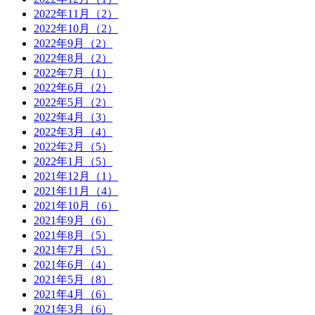
2022年11月（2）
2022年10月（2）
2022年9月（2）
2022年8月（2）
2022年7月（1）
2022年6月（2）
2022年5月（2）
2022年4月（3）
2022年3月（4）
2022年2月（5）
2022年1月（5）
2021年12月（1）
2021年11月（4）
2021年10月（6）
2021年9月（6）
2021年8月（5）
2021年7月（5）
2021年6月（4）
2021年5月（8）
2021年4月（6）
2021年3月（6）