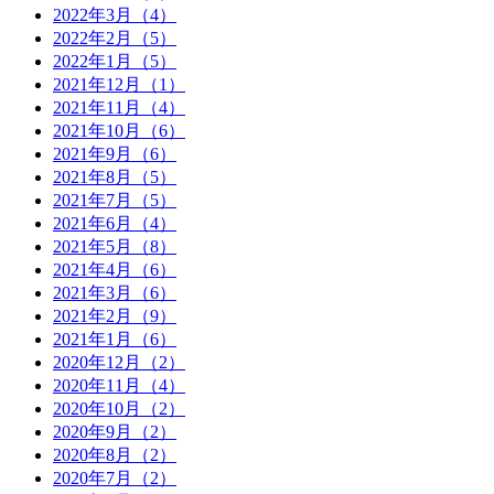
2022年3月（4）
2022年2月（5）
2022年1月（5）
2021年12月（1）
2021年11月（4）
2021年10月（6）
2021年9月（6）
2021年8月（5）
2021年7月（5）
2021年6月（4）
2021年5月（8）
2021年4月（6）
2021年3月（6）
2021年2月（9）
2021年1月（6）
2020年12月（2）
2020年11月（4）
2020年10月（2）
2020年9月（2）
2020年8月（2）
2020年7月（2）