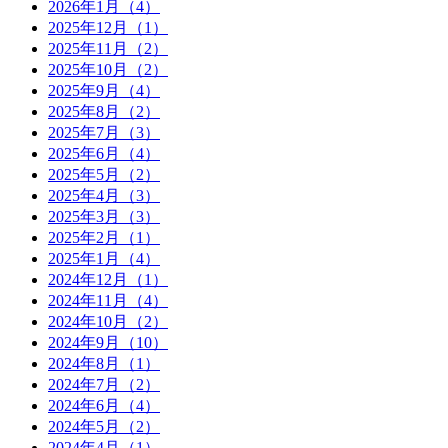
2026年1月（4）
2025年12月（1）
2025年11月（2）
2025年10月（2）
2025年9月（4）
2025年8月（2）
2025年7月（3）
2025年6月（4）
2025年5月（2）
2025年4月（3）
2025年3月（3）
2025年2月（1）
2025年1月（4）
2024年12月（1）
2024年11月（4）
2024年10月（2）
2024年9月（10）
2024年8月（1）
2024年7月（2）
2024年6月（4）
2024年5月（2）
2024年4月（1）