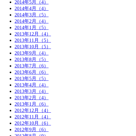
2014年5月（4）
2014年4月（4）
2014年3月（5）
2014年2月（4）
2014年1月（5）
2013年12月（4）
2013年11月（5）
2013年10月（5）
2013年9月（4）
2013年8月（5）
2013年7月（6）
2013年6月（6）
2013年5月（5）
2013年4月（4）
2013年3月（4）
2013年2月（4）
2013年1月（6）
2012年12月（4）
2012年11月（4）
2012年10月（6）
2012年9月（6）
2012年8月（9）