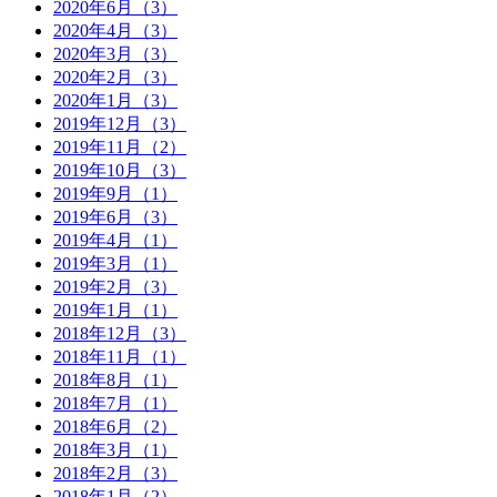
2020年6月（3）
2020年4月（3）
2020年3月（3）
2020年2月（3）
2020年1月（3）
2019年12月（3）
2019年11月（2）
2019年10月（3）
2019年9月（1）
2019年6月（3）
2019年4月（1）
2019年3月（1）
2019年2月（3）
2019年1月（1）
2018年12月（3）
2018年11月（1）
2018年8月（1）
2018年7月（1）
2018年6月（2）
2018年3月（1）
2018年2月（3）
2018年1月（2）