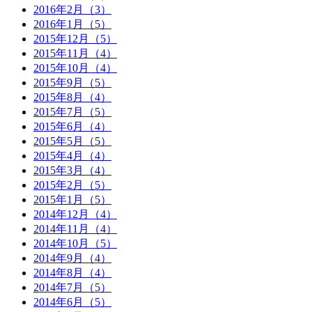
2016年2月（3）
2016年1月（5）
2015年12月（5）
2015年11月（4）
2015年10月（4）
2015年9月（5）
2015年8月（4）
2015年7月（5）
2015年6月（4）
2015年5月（5）
2015年4月（4）
2015年3月（4）
2015年2月（5）
2015年1月（5）
2014年12月（4）
2014年11月（4）
2014年10月（5）
2014年9月（4）
2014年8月（4）
2014年7月（5）
2014年6月（5）