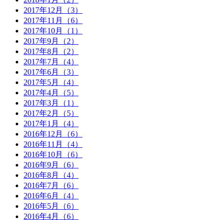
2017年12月（3）
2017年11月（6）
2017年10月（1）
2017年9月（2）
2017年8月（2）
2017年7月（4）
2017年6月（3）
2017年5月（4）
2017年4月（5）
2017年3月（1）
2017年2月（5）
2017年1月（4）
2016年12月（6）
2016年11月（4）
2016年10月（6）
2016年9月（6）
2016年8月（4）
2016年7月（6）
2016年6月（4）
2016年5月（6）
2016年4月（6）