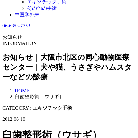
エキゾチック手術
その他の手術
中医学外来
06-6353-7753
お知らせ
INFORMATION
お知らせ｜大阪市北区の同心動物医療
センター｜犬や猫、うさぎやハムスタ
ーなどの診療
HOME
臼歯整形術（ウサギ）
CATEGORY :
エキゾチック手術
2012-06-10
臼歯整形術（ウサギ）