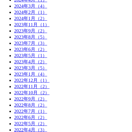
2024年3月（4）
2024年2月（1）
2024年1月（2）
2023年11月（1）
2023年9月（2）
2023年8月（5）
2023年7月（3）
2023年6月（2）
2023年5月（1）
2023年4月（2）
2023年3月（5）
2023年1月（4）
2022年12月（1）
2022年11月（2）
2022年10月（2）
2022年9月（2）
2022年8月（2）
2022年7月（1）
2022年6月（2）
2022年5月（2）
2022年4月（3）