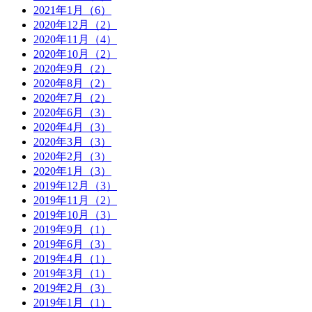
2021年1月（6）
2020年12月（2）
2020年11月（4）
2020年10月（2）
2020年9月（2）
2020年8月（2）
2020年7月（2）
2020年6月（3）
2020年4月（3）
2020年3月（3）
2020年2月（3）
2020年1月（3）
2019年12月（3）
2019年11月（2）
2019年10月（3）
2019年9月（1）
2019年6月（3）
2019年4月（1）
2019年3月（1）
2019年2月（3）
2019年1月（1）