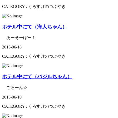
CATEGORY :
くろすけのつぶやき
ホテル中にて（海人ちゃん）
あーそーぼー！
2015-06-18
CATEGORY :
くろすけのつぶやき
ホテル中にて（バジルちゃん）
ごろーん☆
2015-06-10
CATEGORY :
くろすけのつぶやき