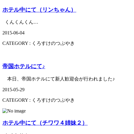
ホテル中にて（リンちゃん）
くんくんくん…
2015-06-04
CATEGORY :
くろすけのつぶやき
帝国ホテルにて♪
本日、帝国ホテルにて新人歓迎会が行われました♪
2015-05-29
CATEGORY :
くろすけのつぶやき
ホテル中にて（チワワ４姉妹２）