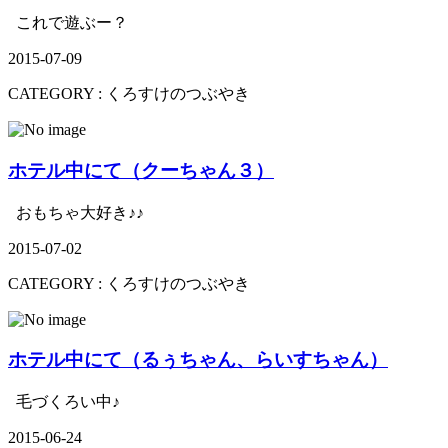
これで遊ぶー？
2015-07-09
CATEGORY :
くろすけのつぶやき
ホテル中にて（クーちゃん３）
おもちゃ大好き♪♪
2015-07-02
CATEGORY :
くろすけのつぶやき
ホテル中にて（るぅちゃん、らいすちゃん）
毛づくろい中♪
2015-06-24