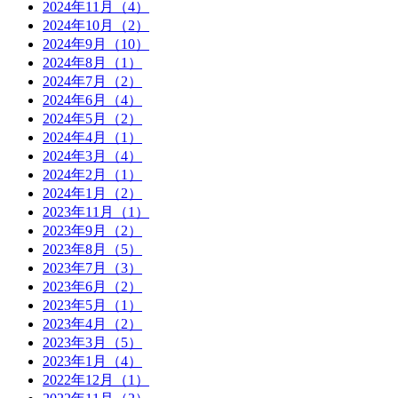
2024年11月（4）
2024年10月（2）
2024年9月（10）
2024年8月（1）
2024年7月（2）
2024年6月（4）
2024年5月（2）
2024年4月（1）
2024年3月（4）
2024年2月（1）
2024年1月（2）
2023年11月（1）
2023年9月（2）
2023年8月（5）
2023年7月（3）
2023年6月（2）
2023年5月（1）
2023年4月（2）
2023年3月（5）
2023年1月（4）
2022年12月（1）