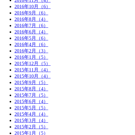
2016年11月（4）
2016年10月（6）
2016年9月（6）
2016年8月（4）
2016年7月（6）
2016年6月（4）
2016年5月（6）
2016年4月（6）
2016年2月（3）
2016年1月（5）
2015年12月（5）
2015年11月（4）
2015年10月（4）
2015年9月（5）
2015年8月（4）
2015年7月（5）
2015年6月（4）
2015年5月（5）
2015年4月（4）
2015年3月（4）
2015年2月（5）
2015年1月（5）