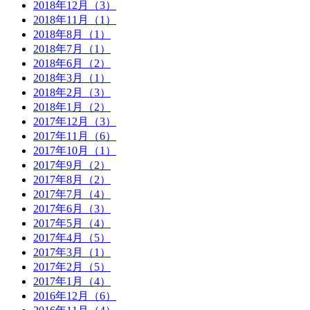
2018年12月（3）
2018年11月（1）
2018年8月（1）
2018年7月（1）
2018年6月（2）
2018年3月（1）
2018年2月（3）
2018年1月（2）
2017年12月（3）
2017年11月（6）
2017年10月（1）
2017年9月（2）
2017年8月（2）
2017年7月（4）
2017年6月（3）
2017年5月（4）
2017年4月（5）
2017年3月（1）
2017年2月（5）
2017年1月（4）
2016年12月（6）