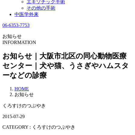
エキゾチック手術
その他の手術
中医学外来
06-6353-7753
お知らせ
INFORMATION
お知らせ｜大阪市北区の同心動物医療
センター｜犬や猫、うさぎやハムスタ
ーなどの診療
HOME
お知らせ
くろすけのつぶやき
2015-07-29
CATEGORY :
くろすけのつぶやき