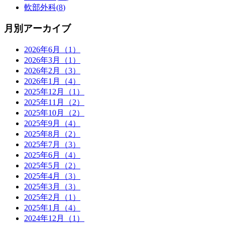
軟部外科(
8
)
月別アーカイブ
2026年6月（1）
2026年3月（1）
2026年2月（3）
2026年1月（4）
2025年12月（1）
2025年11月（2）
2025年10月（2）
2025年9月（4）
2025年8月（2）
2025年7月（3）
2025年6月（4）
2025年5月（2）
2025年4月（3）
2025年3月（3）
2025年2月（1）
2025年1月（4）
2024年12月（1）