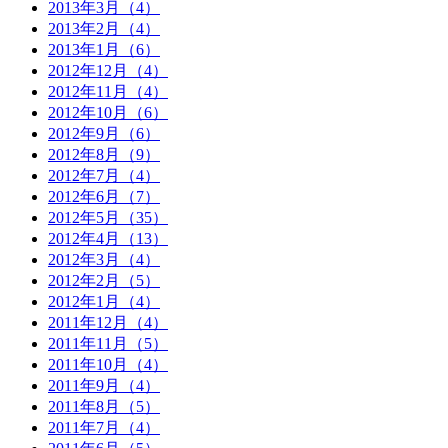
2013年3月（4）
2013年2月（4）
2013年1月（6）
2012年12月（4）
2012年11月（4）
2012年10月（6）
2012年9月（6）
2012年8月（9）
2012年7月（4）
2012年6月（7）
2012年5月（35）
2012年4月（13）
2012年3月（4）
2012年2月（5）
2012年1月（4）
2011年12月（4）
2011年11月（5）
2011年10月（4）
2011年9月（4）
2011年8月（5）
2011年7月（4）