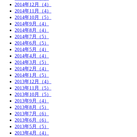
2014年12月（4）
2014年11月（4）
2014年10月（5）
2014年9月（4）
2014年8月（4）
2014年7月（5）
2014年6月（5）
2014年5月（4）
2014年4月（4）
2014年3月（5）
2014年2月（4）
2014年1月（5）
2013年12月（4）
2013年11月（5）
2013年10月（5）
2013年9月（4）
2013年8月（5）
2013年7月（6）
2013年6月（6）
2013年5月（5）
2013年4月（4）