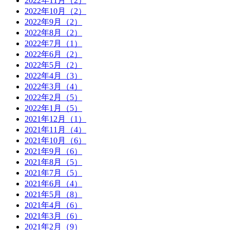
2022年11月（2）
2022年10月（2）
2022年9月（2）
2022年8月（2）
2022年7月（1）
2022年6月（2）
2022年5月（2）
2022年4月（3）
2022年3月（4）
2022年2月（5）
2022年1月（5）
2021年12月（1）
2021年11月（4）
2021年10月（6）
2021年9月（6）
2021年8月（5）
2021年7月（5）
2021年6月（4）
2021年5月（8）
2021年4月（6）
2021年3月（6）
2021年2月（9）