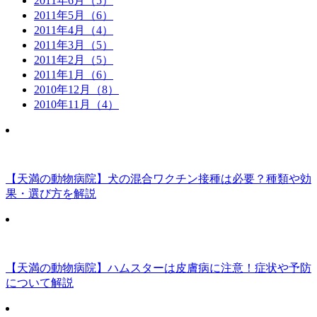
2011年6月（5）
2011年5月（6）
2011年4月（4）
2011年3月（5）
2011年2月（5）
2011年1月（6）
2010年12月（8）
2010年11月（4）
【天満の動物病院】犬の混合ワクチン接種は必要？種類や効
果・選び方を解説
【天満の動物病院】ハムスターは皮膚病に注意！症状や予防
について解説