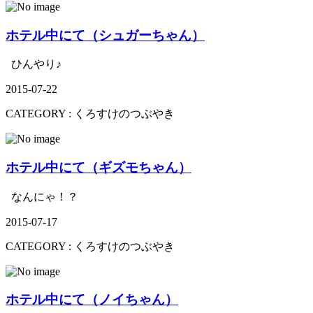
ホテル中にて（シュガーちゃん）
ひんやり♪
2015-07-22
CATEGORY :
くろすけのつぶやき
ホテル中にて（ギズモちゃん）
なんにゃ！？
2015-07-17
CATEGORY :
くろすけのつぶやき
ホテル中にて（ノイちゃん）