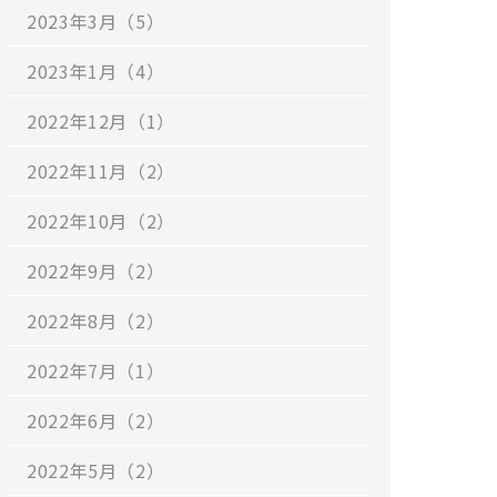
2023年3月（5）
2023年1月（4）
2022年12月（1）
2022年11月（2）
2022年10月（2）
2022年9月（2）
2022年8月（2）
2022年7月（1）
2022年6月（2）
2022年5月（2）