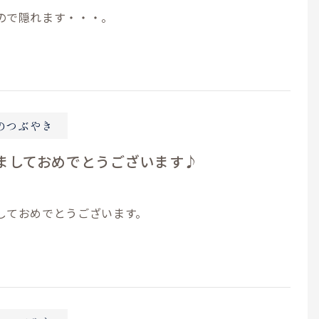
ので隠れます・・・。
のつぶやき
ましておめでとうございます♪
しておめでとうございます。