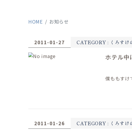
HOME
お知らせ
2011-01-27
CATEGORY :
くろすけ
ホテル中
僕ももすけ
2011-01-26
CATEGORY :
くろすけ