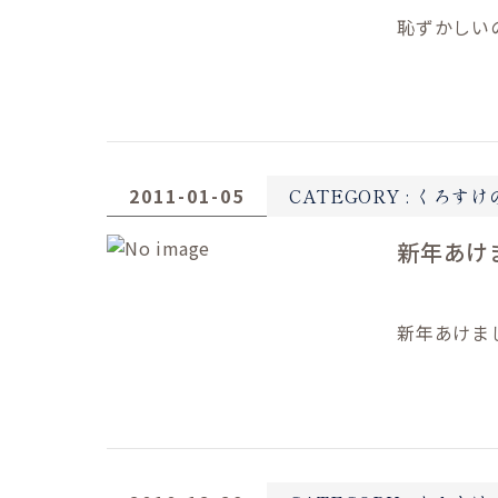
恥ずかしい
2011-01-05
CATEGORY :
くろすけ
新年あけ
新年あけま