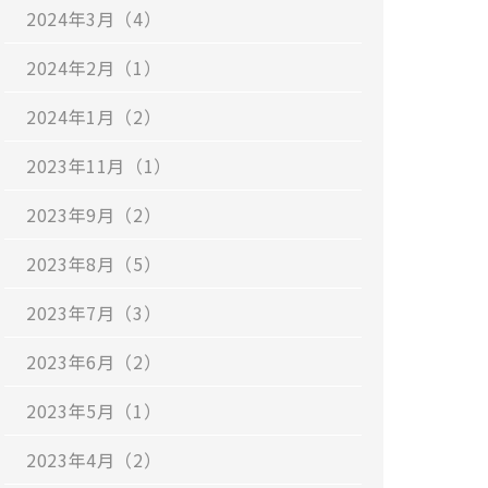
2024年3月（4）
2024年2月（1）
2024年1月（2）
2023年11月（1）
2023年9月（2）
2023年8月（5）
2023年7月（3）
2023年6月（2）
2023年5月（1）
2023年4月（2）