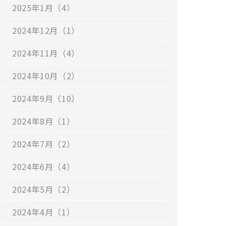
2025年1月（4）
2024年12月（1）
2024年11月（4）
2024年10月（2）
2024年9月（10）
2024年8月（1）
2024年7月（2）
2024年6月（4）
2024年5月（2）
2024年4月（1）