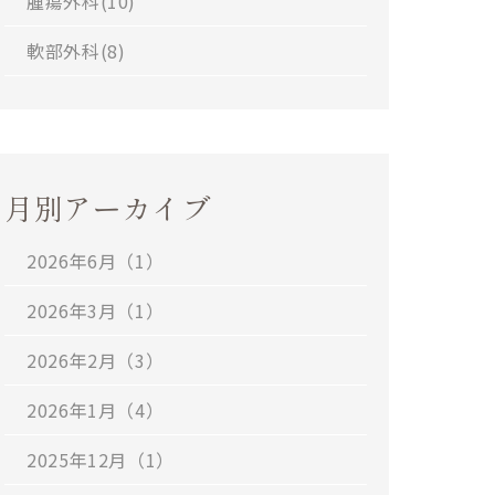
腫瘍外科(
10
)
軟部外科(
8
)
月別アーカイブ
2026年6月（1）
2026年3月（1）
2026年2月（3）
2026年1月（4）
2025年12月（1）