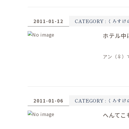
2011-01-12
CATEGORY :
くろすけ
ホテル中
アン（♀）
2011-01-06
CATEGORY :
くろすけ
へんてこ