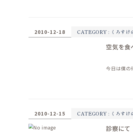
2010-12-18
CATEGORY :
くろすけ
空気を食
今日は僕の
2010-12-15
CATEGORY :
くろすけ
診察にて