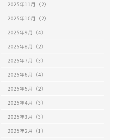
2025年11月（2）
2025年10月（2）
2025年9月（4）
2025年8月（2）
2025年7月（3）
2025年6月（4）
2025年5月（2）
2025年4月（3）
2025年3月（3）
2025年2月（1）