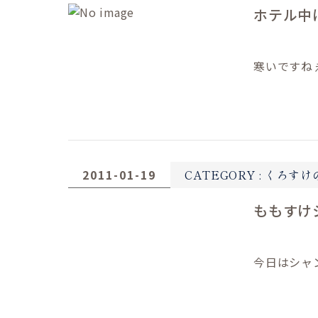
ホテル中
寒いですね
2011-01-19
CATEGORY :
くろすけ
ももすけ
今日はシャ